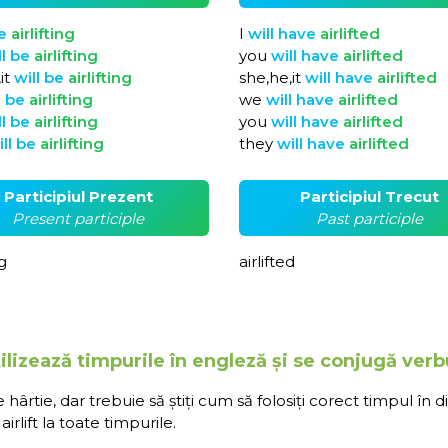
e
airlifting
I
will
have
airlifted
ll
be
airlifting
you
will
have
airlifted
it
will
be
airlifting
she,he,it
will
have
airlifted
l
be
airlifting
we
will
have
airlifted
ll
be
airlifting
you
will
have
airlifted
ill
be
airlifting
they
will
have
airlifted
Participiul Prezent
Participiul Trecut
Present participle
Past participle
ng
airlifted
lizează timpurile în engleză și se conjugă verbul
rtie, dar trebuie să știți cum să folosiți corect timpul în d
rlift la toate timpurile.