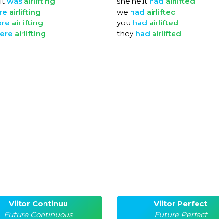
it
was
airlifting
she,he,it
had
airlifted
re
airlifting
we
had
airlifted
ere
airlifting
you
had
airlifted
ere
airlifting
they
had
airlifted
Viitor Continuu
Viitor Perfect
Future Continuous
Future Perfect