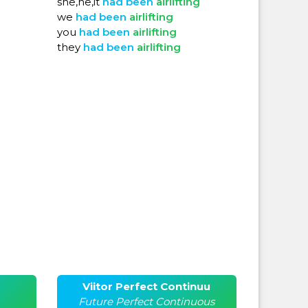
she,he,it
had
been
airlifting
we
had
been
airlifting
you
had
been
airlifting
they
had
been
airlifting
Viitor Perfect Continuu
Future Perfect Continuous