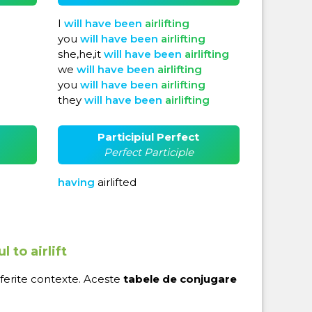
I
will
have
been
airlifting
you
will
have
been
airlifting
she,he,it
will
have
been
airlifting
we
will
have
been
airlifting
you
will
have
been
airlifting
they
will
have
been
airlifting
Participiul Perfect
Perfect Participle
having
airlifted
 to airlift
iferite contexte. Aceste
tabele de conjugare