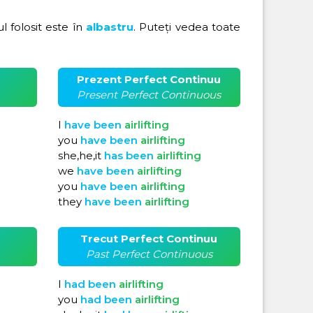
rul folosit este în
albastru
. Puteți vedea toate
Prezent Perfect Continuu
Present Perfect Continuous
I
have
been
airlifting
you
have
been
airlifting
she,he,it
has
been
airlifting
we
have
been
airlifting
you
have
been
airlifting
they
have
been
airlifting
Trecut Perfect Continuu
Past Perfect Continuous
I
had
been
airlifting
you
had
been
airlifting