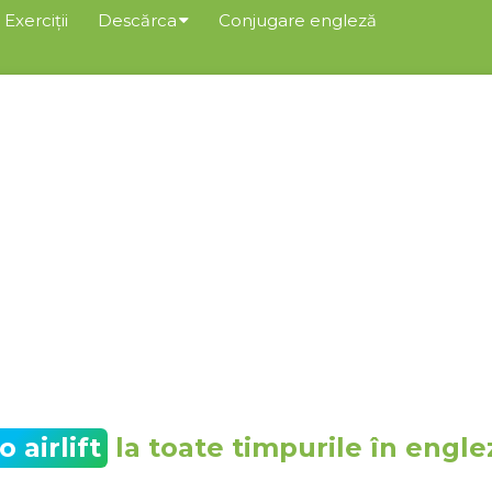
Exerciții
Descărca
Conjugare engleză
o airlift
la toate timpurile în engle