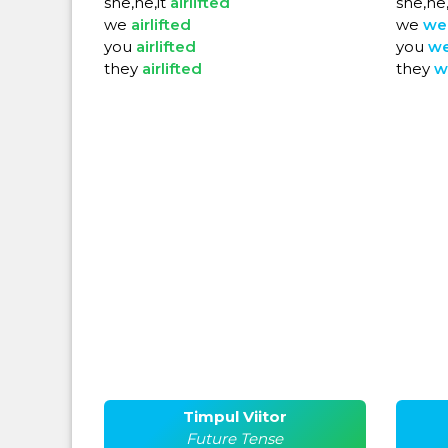
she,he,it
airlifted
she,he,
we
airlifted
we
we
you
airlifted
you
w
they
airlifted
they
w
Timpul Viitor
Future Tense