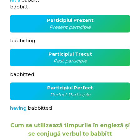
babbitt
Participiul Prezent
Present participle
babbitting
Participiul Trecut
Past participle
babbitted
Participiul Perfect
Perfect Participle
having
babbitted
Cum se utilizează timpurile în engleză și
se conjugă verbul to babbitt