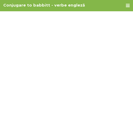
Conjugare to babbitt - verbe engleză