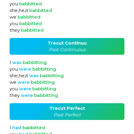
you
babbitted
she,he,it
babbitted
we
babbitted
you
babbitted
they
babbitted
Trecut Continuu
Past Continuous
I
was
babbitting
you
were
babbitting
she,he,it
was
babbitting
we
were
babbitting
you
were
babbitting
they
were
babbitting
Trecut Perfect
Past Perfect
I
had
babbitted