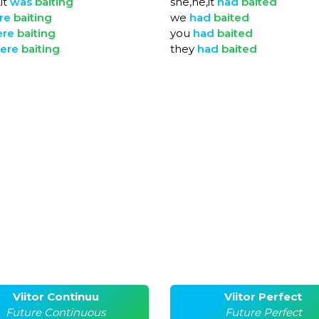
it
was
baiting
she,he,it
had
baited
re
baiting
we
had
baited
ere
baiting
you
had
baited
ere
baiting
they
had
baited
Viitor Continuu
Viitor Perfect
Future Continuous
Future Perfect