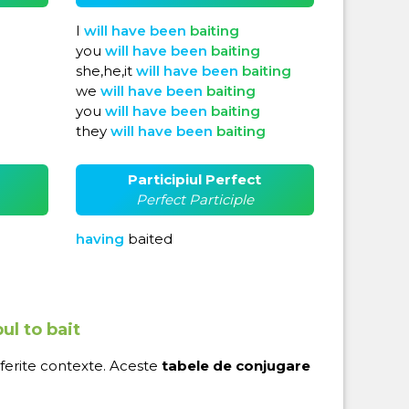
I
will
have
been
baiting
you
will
have
been
baiting
she,he,it
will
have
been
baiting
we
will
have
been
baiting
you
will
have
been
baiting
they
will
have
been
baiting
Participiul Perfect
Perfect Participle
having
baited
ul to bait
iferite contexte. Aceste
tabele de conjugare