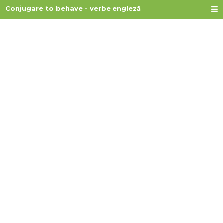
Conjugare to behave - verbe engleză