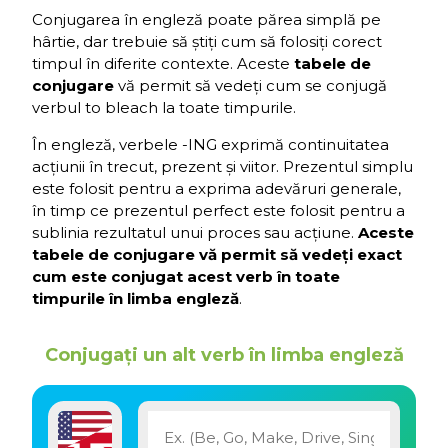
Conjugarea în engleză poate părea simplă pe
hârtie, dar trebuie să știți cum să folosiți corect
timpul în diferite contexte. Aceste
tabele de
conjugare
vă permit să vedeți cum se conjugă
verbul to bleach la toate timpurile.
În engleză, verbele -ING exprimă continuitatea
acțiunii în trecut, prezent și viitor. Prezentul simplu
este folosit pentru a exprima adevăruri generale,
în timp ce prezentul perfect este folosit pentru a
sublinia rezultatul unui proces sau acțiune.
Aceste
tabele de conjugare vă permit să vedeți exact
cum este conjugat acest verb în toate
timpurile în limba engleză
.
Conjugați un alt verb în limba engleză