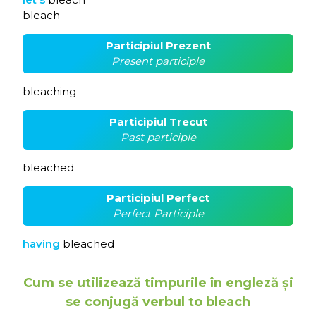
bleach
Participiul Prezent
Present participle
bleaching
Participiul Trecut
Past participle
bleached
Participiul Perfect
Perfect Participle
having
bleached
Cum se utilizează timpurile în engleză și
se conjugă verbul to bleach