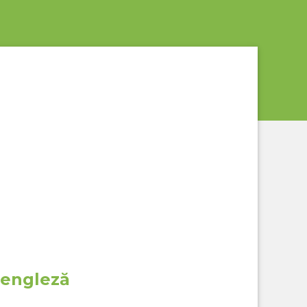
 engleză