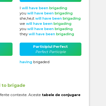
I
will
have
been
brigading
you
will
have
been
brigading
d
she,he,it
will
have
been
brigading
we
will
have
been
brigading
you
will
have
been
brigading
they
will
have
been
brigading
Participiul Perfect
Perfect Participle
having
brigaded
l to brigade
iferite contexte. Aceste
tabele de conjugare