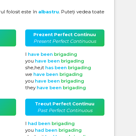
arul folosit este în
albastru
. Puteți vedea toate
Prezent Perfect Continuu
Present Perfect Continuous
I
have
been
brigading
you
have
been
brigading
she,he,it
has
been
brigading
we
have
been
brigading
you
have
been
brigading
they
have
been
brigading
Trecut Perfect Continuu
Past Perfect Continuous
I
had
been
brigading
you
had
been
brigading