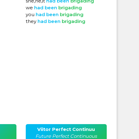
she,he,it
had
been
brigading
we
had
been
brigading
you
had
been
brigading
they
had
been
brigading
Viitor Perfect Continuu
Future Perfect Continuous