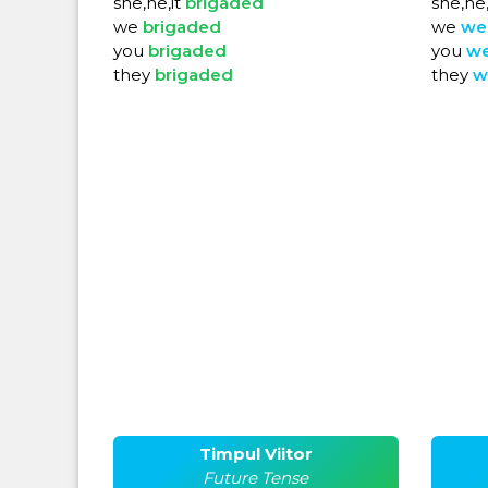
she,he,it
brigaded
she,he,
we
brigaded
we
we
you
brigaded
you
w
they
brigaded
they
w
Timpul Viitor
Future Tense