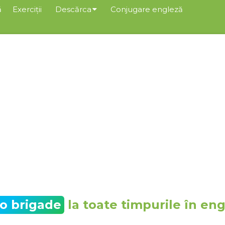
ă
Exerciții
Descărca
Conjugare engleză
to brigade
la toate timpurile în en