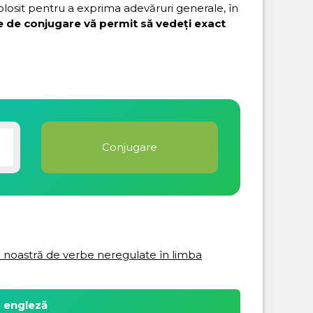
folosit pentru a exprima adevăruri generale, în
e de conjugare vă permit să vedeți exact
ta noastră de verbe neregulate în limba
a engleză