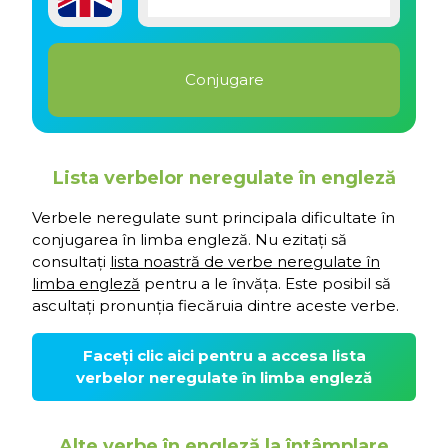
Lista verbelor neregulate în engleză
Verbele neregulate sunt principala dificultate în
conjugarea în limba engleză. Nu ezitați să
consultați
lista noastră de verbe neregulate în
limba engleză
pentru a le învăța. Este posibil să
ascultați pronunția fiecăruia dintre aceste verbe.
Faceți clic aici pentru a accesa lista
verbelor neregulate în limba engleză
Alte verbe în engleză la întâmplare