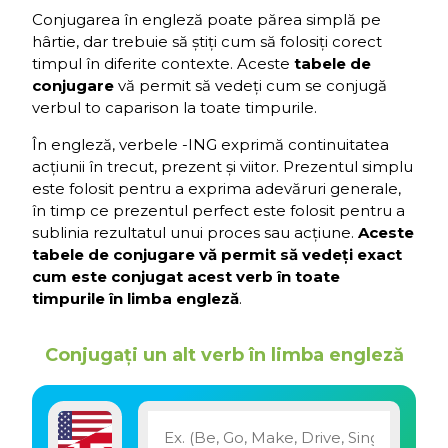
Conjugarea în engleză poate părea simplă pe
hârtie, dar trebuie să știți cum să folosiți corect
timpul în diferite contexte. Aceste
tabele de
conjugare
vă permit să vedeți cum se conjugă
verbul to caparison la toate timpurile.
În engleză, verbele -ING exprimă continuitatea
acțiunii în trecut, prezent și viitor. Prezentul simplu
este folosit pentru a exprima adevăruri generale,
în timp ce prezentul perfect este folosit pentru a
sublinia rezultatul unui proces sau acțiune.
Aceste
tabele de conjugare vă permit să vedeți exact
cum este conjugat acest verb în toate
timpurile în limba engleză
.
Conjugați un alt verb în limba engleză