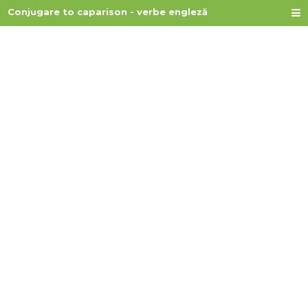
Conjugare to caparison - verbe engleză