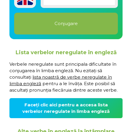
Lista verbelor neregulate în engleză
Verbele neregulate sunt principala dificultate în
conjugarea în limba engleză. Nu ezitați să
consultați
lista noastră de verbe neregulate în
limba engleză
pentru a le învăța. Este posibil să
ascultați pronunția fiecăruia dintre aceste verbe.
Faceți clic aici pentru a accesa lista
verbelor neregulate în limba engleză
Alte verbe în engleză la întâmplare