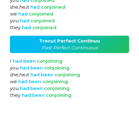
you
had
conjoined
she,he,it
had
conjoined
we
had
conjoined
you
had
conjoined
they
had
conjoined
Trecut Perfect Continuu
Past Perfect Continuous
I
had
been
conjoining
you
had
been
conjoining
she,he,it
had
been
conjoining
we
had
been
conjoining
you
had
been
conjoining
they
had
been
conjoining