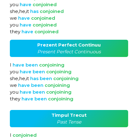
you
have
conjoined
she,he,it
has
conjoined
we
have
conjoined
you
have
conjoined
they
have
conjoined
Prezent Perfect Continuu
Present Perfect Continuous
I
have
been
conjoining
you
have
been
conjoining
she,he,it
has
been
conjoining
we
have
been
conjoining
you
have
been
conjoining
they
have
been
conjoining
Timpul Trecut
Past Tense
I
conjoined