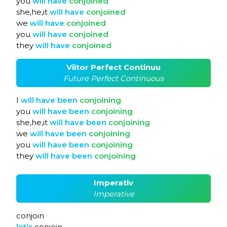
you
will
have
conjoined
she,he,it
will
have
conjoined
we
will
have
conjoined
you
will
have
conjoined
they
will
have
conjoined
Viitor Perfect Continuu
Future Perfect Continuous
I
will
have
been
conjoining
you
will
have
been
conjoining
she,he,it
will
have
been
conjoining
we
will
have
been
conjoining
you
will
have
been
conjoining
they
will
have
been
conjoining
Imperativ
Imperative
conjoin
let's
conjoin