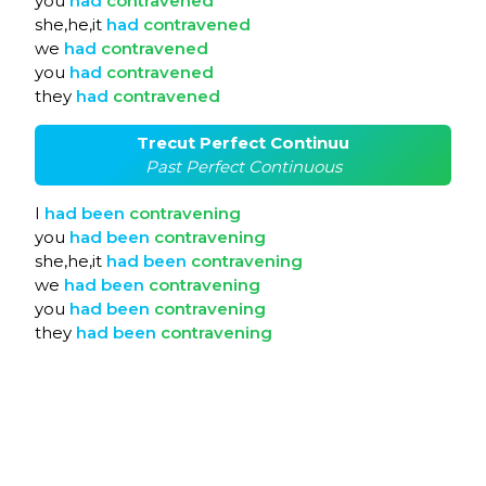
you
had
contravened
she,he,it
had
contravened
we
had
contravened
you
had
contravened
they
had
contravened
Trecut Perfect Continuu
Past Perfect Continuous
I
had
been
contravening
you
had
been
contravening
she,he,it
had
been
contravening
we
had
been
contravening
you
had
been
contravening
they
had
been
contravening