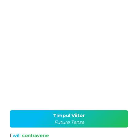
Timpul Viitor
Future Tense
I
will
contravene