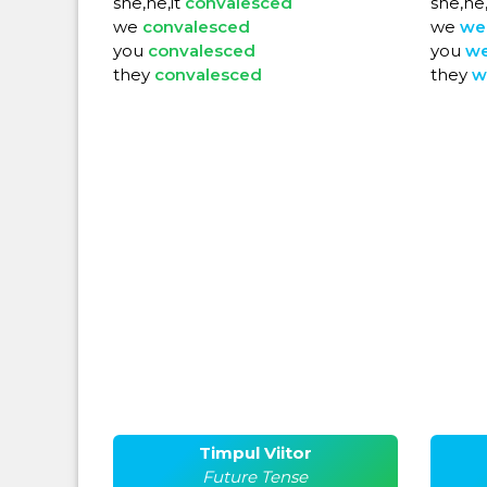
she,he,it
convalesced
she,he,
we
convalesced
we
we
you
convalesced
you
w
they
convalesced
they
w
Timpul Viitor
Future Tense