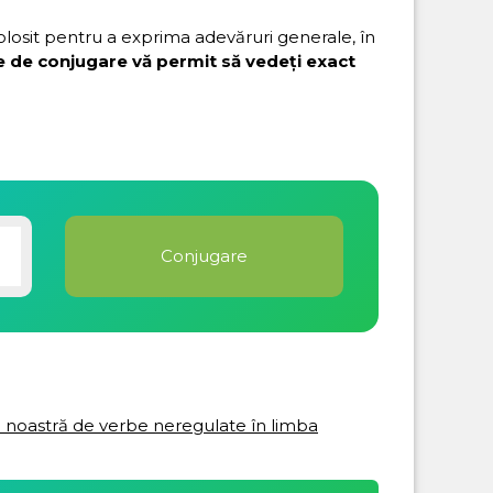
folosit pentru a exprima adevăruri generale, în
e de conjugare vă permit să vedeți exact
ta noastră de verbe neregulate în limba