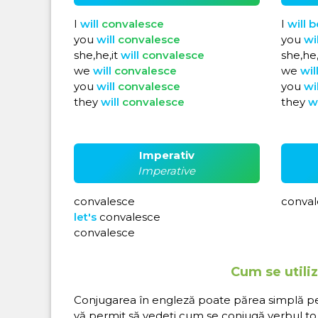
I
will
convalesce
I
will
b
you
will
convalesce
you
wi
she,he,it
will
convalesce
she,he,
we
will
convalesce
we
wil
you
will
convalesce
you
wi
they
will
convalesce
they
w
Imperativ
Imperative
convalesce
conval
let's
convalesce
convalesce
Cum se utili
Conjugarea în engleză poate părea simplă pe hâ
vă permit să vedeți cum se conjugă verbul to 