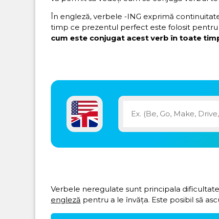
În engleză, verbele -ING exprimă continuitatea 
timp ce prezentul perfect este folosit pentru 
cum este conjugat acest verb în toate timp
Verbele neregulate sunt principala dificultate
engleză
pentru a le învăța. Este posibil să asc