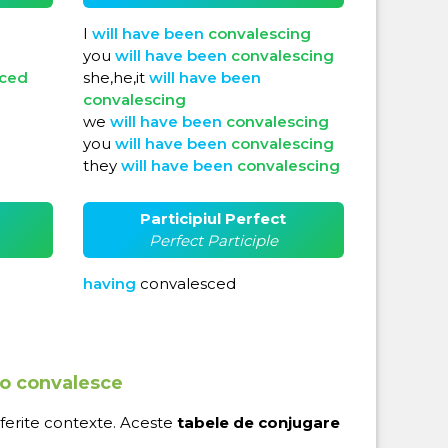
I
will
have
been
convalescing
you
will
have
been
convalescing
sced
she,he,it
will
have
been
convalescing
we
will
have
been
convalescing
you
will
have
been
convalescing
they
will
have
been
convalescing
Participiul Perfect
Perfect Participle
having
convalesced
to convalesce
iferite contexte. Aceste
tabele de conjugare