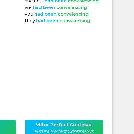
she,he,it
had
been
convalescing
we
had
been
convalescing
you
had
been
convalescing
they
had
been
convalescing
Viitor Perfect Continuu
Future Perfect Continuous