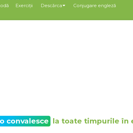
odă
Exerciții
Descărca
Conjugare engleză
to convalesce
la toate timpurile în