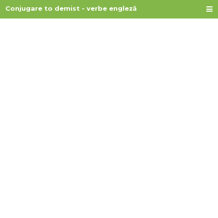
Conjugare to demist - verbe engleză