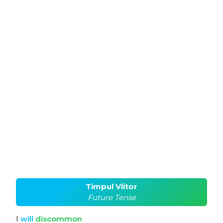
Timpul Viitor
Future Tense
I
will
discommon