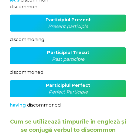
discommon
Participiul Prezent
Present participle
discommoning
Participiul Trecut
Past participle
discommoned
Participiul Perfect
Perfect Participle
having
discommoned
Cum se utilizează timpurile în engleză și
se conjugă verbul to discommon