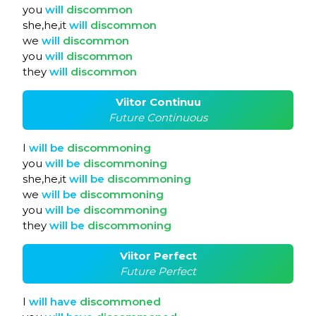
you
will
discommon
she,he,it
will
discommon
we
will
discommon
you
will
discommon
they
will
discommon
Viitor Continuu
Future Continuous
I
will
be
discommoning
you
will
be
discommoning
she,he,it
will
be
discommoning
we
will
be
discommoning
you
will
be
discommoning
they
will
be
discommoning
Viitor Perfect
Future Perfect
I
will
have
discommoned