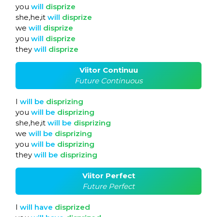
you
will
disprize
she,he,it
will
disprize
we
will
disprize
you
will
disprize
they
will
disprize
Viitor Continuu
Future Continuous
I
will
be
disprizing
you
will
be
disprizing
she,he,it
will
be
disprizing
we
will
be
disprizing
you
will
be
disprizing
they
will
be
disprizing
Viitor Perfect
Future Perfect
I
will
have
disprized