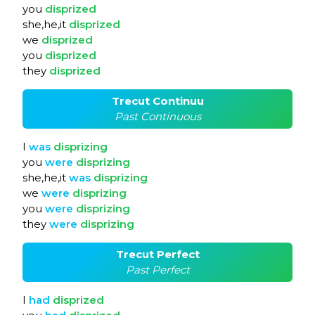
you
disprized
she,he,it
disprized
we
disprized
you
disprized
they
disprized
Trecut Continuu
Past Continuous
I
was
disprizing
you
were
disprizing
she,he,it
was
disprizing
we
were
disprizing
you
were
disprizing
they
were
disprizing
Trecut Perfect
Past Perfect
I
had
disprized