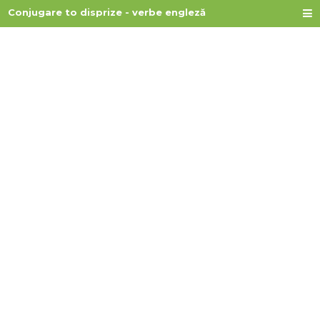
Conjugare to disprize - verbe engleză