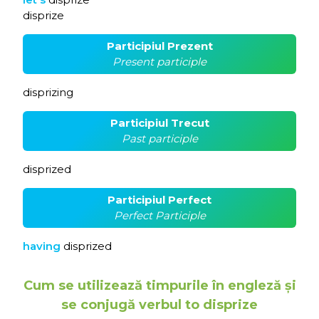
disprize
Participiul Prezent
Present participle
disprizing
Participiul Trecut
Past participle
disprized
Participiul Perfect
Perfect Participle
having
disprized
Cum se utilizează timpurile în engleză și
se conjugă verbul to disprize