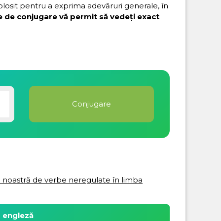
folosit pentru a exprima adevăruri generale, în
e de conjugare vă permit să vedeți exact
ta noastră de verbe neregulate în limba
a engleză