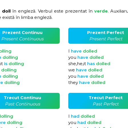
 doll
în engleză. Verbul este prezentat în
verde
. Auxiliar
 există în limba engleză.
Prezent Continuu
Prezent Perfect
Present Continuous
Present Perfect
olling
I
have
dolled
e
dolling
you
have
dolled
it
is
dolling
she,he,it
has
dolled
e
dolling
we
have
dolled
e
dolling
you
have
dolled
re
dolling
they
have
dolled
Trecut Continuu
Trecut Perfect
Past Continuous
Past Perfect
olling
I
had
dolled
ere
dolling
you
had
dolled