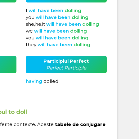
I
will
have
been
dolling
you
will
have
been
dolling
she,he,it
will
have
been
dolling
we
will
have
been
dolling
you
will
have
been
dolling
they
will
have
been
dolling
Participiul Perfect
Perfect Participle
having
dolled
ul to doll
iferite contexte. Aceste
tabele de conjugare