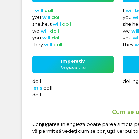
I
will
doll
I
will
b
you
will
doll
you
wi
she,he,it
will
doll
she,he,
we
will
doll
we
wil
you
will
doll
you
wi
they
will
doll
they
w
Imperativ
Imperative
doll
dolling
let's
doll
doll
Cum se ut
Conjugarea în engleză poate părea simplă pe hâ
vă permit să vedeți cum se conjugă verbul to d