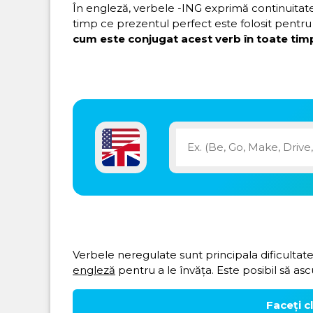
În engleză, verbele -ING exprimă continuitatea 
timp ce prezentul perfect este folosit pentru 
cum este conjugat acest verb în toate timp
Verbele neregulate sunt principala dificultate
engleză
pentru a le învăța. Este posibil să asc
Faceți c