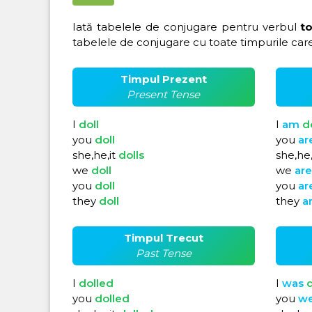
Iată tabelele de conjugare pentru verbul
to
tabelele de conjugare cu toate timpurile care
Timpul Prezent
Present Tense
I
doll
I
am
d
you
doll
you
ar
she,he,it
dolls
she,he,
we
doll
we
ar
you
doll
you
ar
they
doll
they
a
Timpul Trecut
Past Tense
I
dolled
I
was
d
you
dolled
you
w