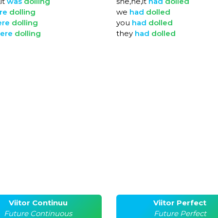
it
was
dolling
she,he,it
had
dolled
re
dolling
we
had
dolled
ere
dolling
you
had
dolled
ere
dolling
they
had
dolled
Viitor Continuu
Viitor Perfect
Future Continuous
Future Perfect