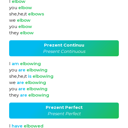
I
elbow
you
elbow
she,he,it
elbows
we
elbow
you
elbow
they
elbow
Prezent Continuu
Present Continuous
I
am
elbowing
you
are
elbowing
she,he,it
is
elbowing
we
are
elbowing
you
are
elbowing
they
are
elbowing
Prezent Perfect
Present Perfect
I
have
elbowed