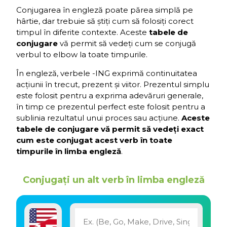
Conjugarea în engleză poate părea simplă pe
hârtie, dar trebuie să știți cum să folosiți corect
timpul în diferite contexte. Aceste
tabele de
conjugare
vă permit să vedeți cum se conjugă
verbul to elbow la toate timpurile.
În engleză, verbele -ING exprimă continuitatea
acțiunii în trecut, prezent și viitor. Prezentul simplu
este folosit pentru a exprima adevăruri generale,
în timp ce prezentul perfect este folosit pentru a
sublinia rezultatul unui proces sau acțiune.
Aceste
tabele de conjugare vă permit să vedeți exact
cum este conjugat acest verb în toate
timpurile în limba engleză
.
Conjugați un alt verb în limba engleză