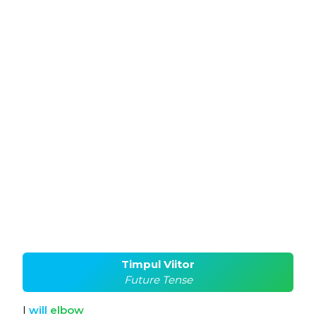
Timpul Viitor
Future Tense
I
will
elbow