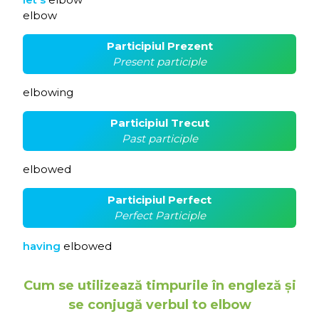
elbow
Participiul Prezent
Present participle
elbowing
Participiul Trecut
Past participle
elbowed
Participiul Perfect
Perfect Participle
having
elbowed
Cum se utilizează timpurile în engleză și
se conjugă verbul to elbow