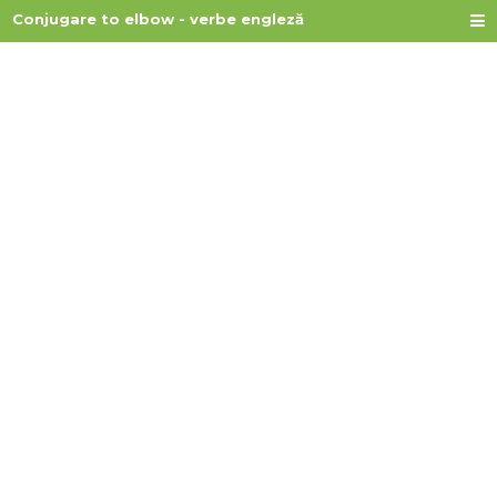
Conjugare to elbow - verbe engleză