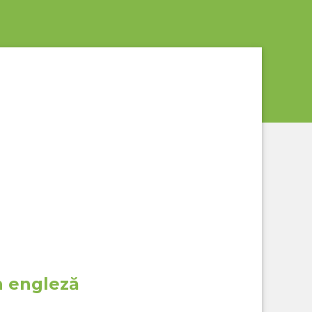
n engleză