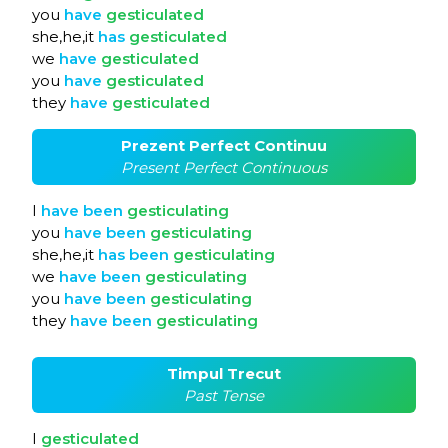
you
have
gesticulated
she,he,it
has
gesticulated
we
have
gesticulated
you
have
gesticulated
they
have
gesticulated
Prezent Perfect Continuu
Present Perfect Continuous
I
have
been
gesticulating
you
have
been
gesticulating
she,he,it
has
been
gesticulating
we
have
been
gesticulating
you
have
been
gesticulating
they
have
been
gesticulating
Timpul Trecut
Past Tense
I
gesticulated