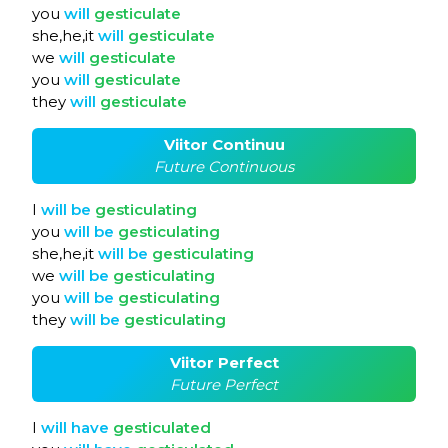
you
will
gesticulate
she,he,it
will
gesticulate
we
will
gesticulate
you
will
gesticulate
they
will
gesticulate
Viitor Continuu
Future Continuous
I
will
be
gesticulating
you
will
be
gesticulating
she,he,it
will
be
gesticulating
we
will
be
gesticulating
you
will
be
gesticulating
they
will
be
gesticulating
Viitor Perfect
Future Perfect
I
will
have
gesticulated