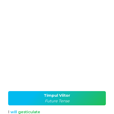
Timpul Viitor
Future Tense
I
will
gesticulate