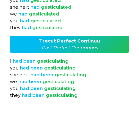
you
had
gesticulated
she,he,it
had
gesticulated
we
had
gesticulated
you
had
gesticulated
they
had
gesticulated
Trecut Perfect Continuu
Past Perfect Continuous
I
had
been
gesticulating
you
had
been
gesticulating
she,he,it
had
been
gesticulating
we
had
been
gesticulating
you
had
been
gesticulating
they
had
been
gesticulating