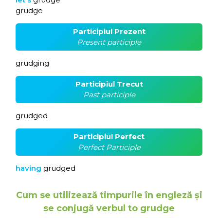
grudge
Participiul Prezent
Present participle
grudging
Participiul Trecut
Past participle
grudged
Participiul Perfect
Perfect Participle
having
grudged
Cum se utilizează timpurile în engleză și
se conjugă verbul to grudge