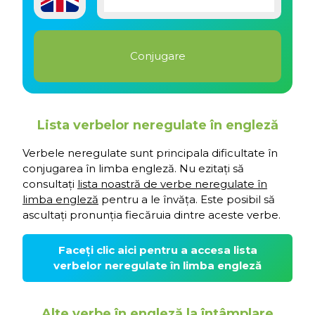
Lista verbelor neregulate în engleză
Verbele neregulate sunt principala dificultate în
conjugarea în limba engleză. Nu ezitați să
consultați
lista noastră de verbe neregulate în
limba engleză
pentru a le învăța. Este posibil să
ascultați pronunția fiecăruia dintre aceste verbe.
Faceți clic aici pentru a accesa lista
verbelor neregulate în limba engleză
Alte verbe în engleză la întâmplare