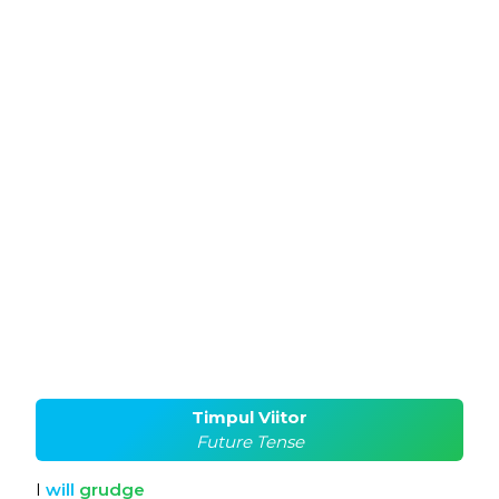
Timpul Viitor
Future Tense
I
will
grudge