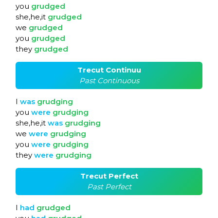
you
grudged
she,he,it
grudged
we
grudged
you
grudged
they
grudged
Trecut Continuu
Past Continuous
I
was
grudging
you
were
grudging
she,he,it
was
grudging
we
were
grudging
you
were
grudging
they
were
grudging
Trecut Perfect
Past Perfect
I
had
grudged