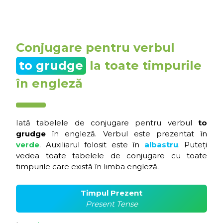
Conjugare pentru verbul
to grudge
la toate timpurile
în engleză
Iată tabelele de conjugare pentru verbul
to
grudge
în engleză. Verbul este prezentat în
verde
. Auxiliarul folosit este în
albastru
. Puteți
vedea toate tabelele de conjugare cu toate
timpurile care există în limba engleză.
Timpul Prezent
Present Tense