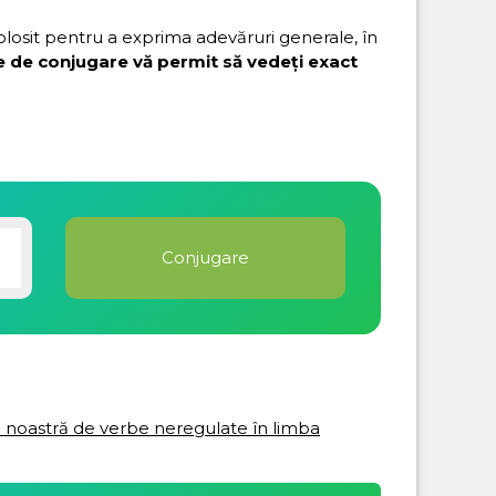
folosit pentru a exprima adevăruri generale, în
e de conjugare vă permit să vedeți exact
ta noastră de verbe neregulate în limba