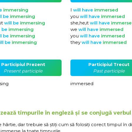
e
immersing
I
will
have
immersed
ll
be
immersing
you
will
have
immersed
it
will
be
immersing
she,he,it
will
have
immerse
l
be
immersing
we
will
have
immersed
ll
be
immersing
you
will
have
immersed
ill
be
immersing
they
will
have
immersed
Participiul Prezent
Participiul Trecut
Present participle
Past participle
sing
immersed
izează timpurile în engleză și se conjugă verbu
rtie, dar trebuie să știți cum să folosiți corect timpul în d
 immerse la toate timpurile.