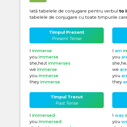
Iată tabelele de conjugare pentru verbul
to
tabelele de conjugare cu toate timpurile care
Timpul Prezent
Present Tense
I
immerse
I
am
i
you
immerse
you
ar
she,he,it
immerses
she,he,
we
immerse
we
ar
you
immerse
you
ar
they
immerse
they
a
Timpul Trecut
Past Tense
I
immersed
I
was
you
immersed
you
w