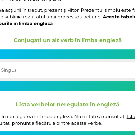
acțiunii în trecut, prezent și viitor. Prezentul simplu este 
a sublinia rezultatul unui proces sau acțiune.
Aceste tabel
urile în limba engleză
.
Conjugați un alt verb în limba engleză
Lista verbelor neregulate în engleză
 în conjugarea în limba engleză. Nu ezitați să consultați
lis
ultați pronunția fiecăruia dintre aceste verbe.