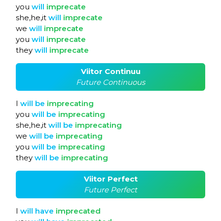
you
will
imprecate
she,he,it
will
imprecate
we
will
imprecate
you
will
imprecate
they
will
imprecate
Viitor Continuu
Future Continuous
I
will
be
imprecating
you
will
be
imprecating
she,he,it
will
be
imprecating
we
will
be
imprecating
you
will
be
imprecating
they
will
be
imprecating
Viitor Perfect
Future Perfect
I
will
have
imprecated