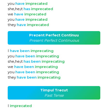
you
have
imprecated
she,he,it
has
imprecated
we
have
imprecated
you
have
imprecated
they
have
imprecated
Prezent Perfect Continuu
Present Perfect Continuous
I
have
been
imprecating
you
have
been
imprecating
she,he,it
has
been
imprecating
we
have
been
imprecating
you
have
been
imprecating
they
have
been
imprecating
Timpul Trecut
Past Tense
I
imprecated