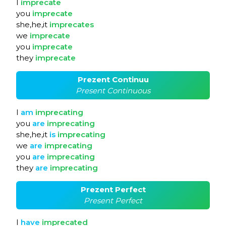
I
imprecate
you
imprecate
she,he,it
imprecates
we
imprecate
you
imprecate
they
imprecate
Prezent Continuu
Present Continuous
I
am
imprecating
you
are
imprecating
she,he,it
is
imprecating
we
are
imprecating
you
are
imprecating
they
are
imprecating
Prezent Perfect
Present Perfect
I
have
imprecated