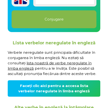
Lista verbelor neregulate în engleză
Verbele neregulate sunt principala dificultate în
conjugarea în limba engleză. Nu ezitați să
consultați
lista noastră de verbe neregulate în
limba engleză
pentru a le învăța. Este posibil să
ascultați pronunția fiecăruia dintre aceste verbe.
Faceți clic aici pentru a accesa lista
verbelor neregulate în limba engleză
Alte verbe în engleză la întâmplare