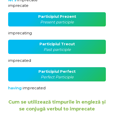
imprecate
Participiul Prezent
Present participle
imprecating
Participiul Trecut
Past participle
imprecated
Participiul Perfect
Perfect Participle
having
imprecated
Cum se utilizează timpurile în engleză și
se conjugă verbul to imprecate