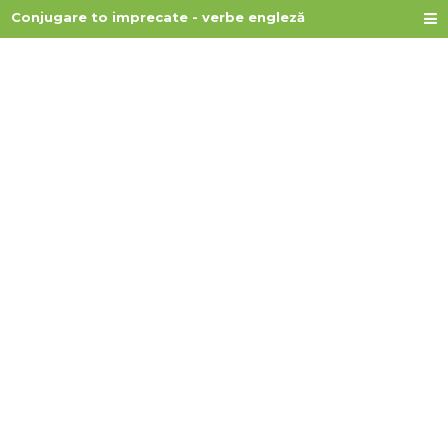
Conjugare to imprecate - verbe engleză