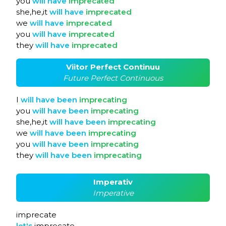
you
will
have
imprecated
she,he,it
will
have
imprecated
we
will
have
imprecated
you
will
have
imprecated
they
will
have
imprecated
Viitor Perfect Continuu
Future Perfect Continuous
I
will
have
been
imprecating
you
will
have
been
imprecating
she,he,it
will
have
been
imprecating
we
will
have
been
imprecating
you
will
have
been
imprecating
they
will
have
been
imprecating
Imperativ
Imperative
imprecate
let's
imprecate