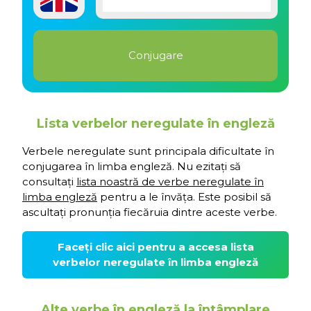
Lista verbelor neregulate în engleză
Verbele neregulate sunt principala dificultate în
conjugarea în limba engleză. Nu ezitați să
consultați
lista noastră de verbe neregulate în
limba engleză
pentru a le învăța. Este posibil să
ascultați pronunția fiecăruia dintre aceste verbe.
Faceți clic aici pentru a accesa lista
verbelor neregulate în limba engleză
Alte verbe în engleză la întâmplare