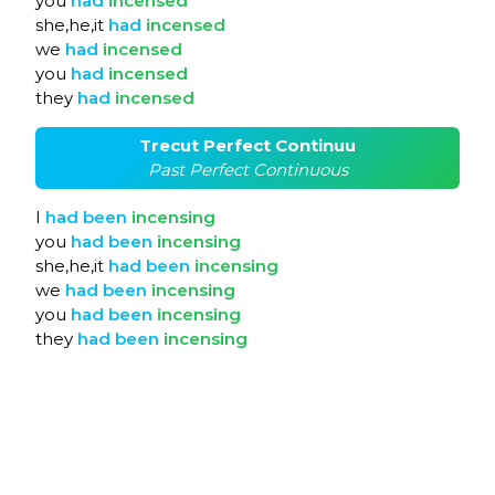
you
had
incensed
she,he,it
had
incensed
we
had
incensed
you
had
incensed
they
had
incensed
Trecut Perfect Continuu
Past Perfect Continuous
I
had
been
incensing
you
had
been
incensing
she,he,it
had
been
incensing
we
had
been
incensing
you
had
been
incensing
they
had
been
incensing