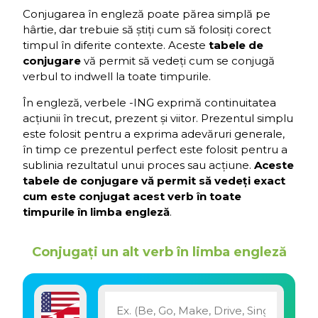
Conjugarea în engleză poate părea simplă pe
hârtie, dar trebuie să știți cum să folosiți corect
timpul în diferite contexte. Aceste
tabele de
conjugare
vă permit să vedeți cum se conjugă
verbul to indwell la toate timpurile.
În engleză, verbele -ING exprimă continuitatea
acțiunii în trecut, prezent și viitor. Prezentul simplu
este folosit pentru a exprima adevăruri generale,
în timp ce prezentul perfect este folosit pentru a
sublinia rezultatul unui proces sau acțiune.
Aceste
tabele de conjugare vă permit să vedeți exact
cum este conjugat acest verb în toate
timpurile în limba engleză
.
Conjugați un alt verb în limba engleză