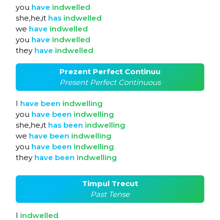
you
have
indwelled
she,he,it
has
indwelled
we
have
indwelled
you
have
indwelled
they
have
indwelled
Prezent Perfect Continuu
Present Perfect Continuous
I
have
been
indwelling
you
have
been
indwelling
she,he,it
has
been
indwelling
we
have
been
indwelling
you
have
been
indwelling
they
have
been
indwelling
Timpul Trecut
Past Tense
I
indwelled