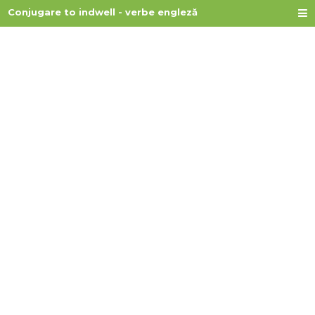
Conjugare to indwell - verbe engleză