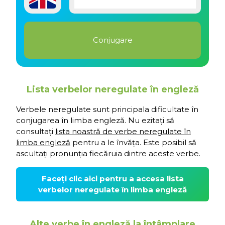
Lista verbelor neregulate în engleză
Verbele neregulate sunt principala dificultate în
conjugarea în limba engleză. Nu ezitați să
consultați
lista noastră de verbe neregulate în
limba engleză
pentru a le învăța. Este posibil să
ascultați pronunția fiecăruia dintre aceste verbe.
Faceți clic aici pentru a accesa lista
verbelor neregulate în limba engleză
Alte verbe în engleză la întâmplare