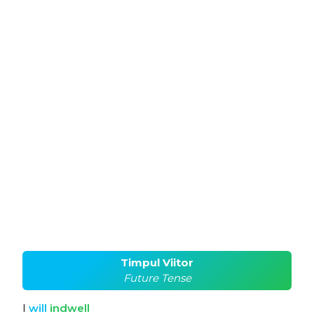
Timpul Viitor
Future Tense
I
will
indwell