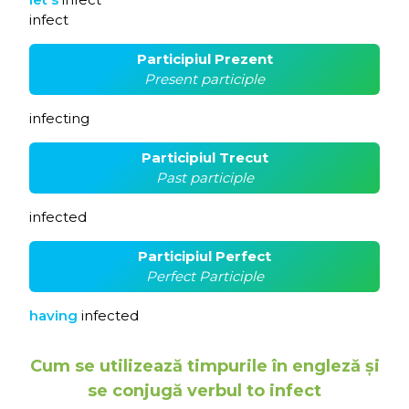
infect
Participiul Prezent
Present participle
infecting
Participiul Trecut
Past participle
infected
Participiul Perfect
Perfect Participle
having
infected
Cum se utilizează timpurile în engleză și
se conjugă verbul to infect