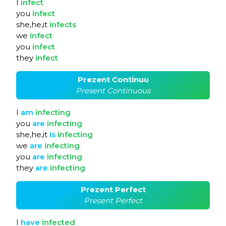
I
infect
you
infect
she,he,it
infects
we
infect
you
infect
they
infect
Prezent Continuu
Present Continuous
I
am
infecting
you
are
infecting
she,he,it
is
infecting
we
are
infecting
you
are
infecting
they
are
infecting
Prezent Perfect
Present Perfect
I
have
infected