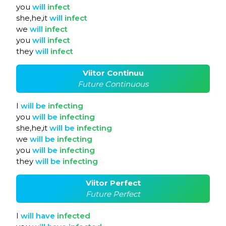
you
will
infect
she,he,it
will
infect
we
will
infect
you
will
infect
they
will
infect
Viitor Continuu
Future Continuous
I
will
be
infecting
you
will
be
infecting
she,he,it
will
be
infecting
we
will
be
infecting
you
will
be
infecting
they
will
be
infecting
Viitor Perfect
Future Perfect
I
will
have
infected