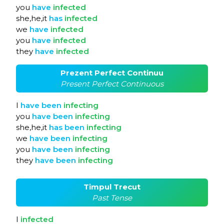
you
have
infected
she,he,it
has
infected
we
have
infected
you
have
infected
they
have
infected
Prezent Perfect Continuu
Present Perfect Continuous
I
have
been
infecting
you
have
been
infecting
she,he,it
has
been
infecting
we
have
been
infecting
you
have
been
infecting
they
have
been
infecting
Timpul Trecut
Past Tense
I
infected