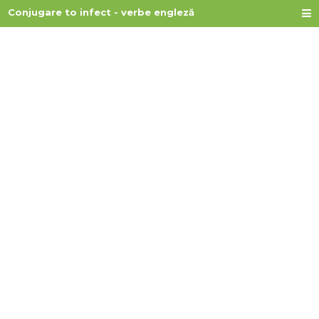
Conjugare to infect - verbe engleză