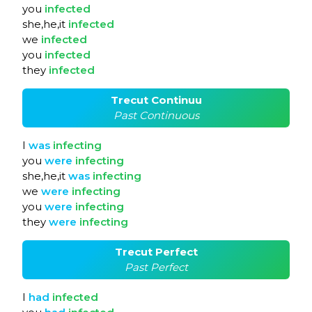
you
infected
she,he,it
infected
we
infected
you
infected
they
infected
Trecut Continuu
Past Continuous
I
was
infecting
you
were
infecting
she,he,it
was
infecting
we
were
infecting
you
were
infecting
they
were
infecting
Trecut Perfect
Past Perfect
I
had
infected