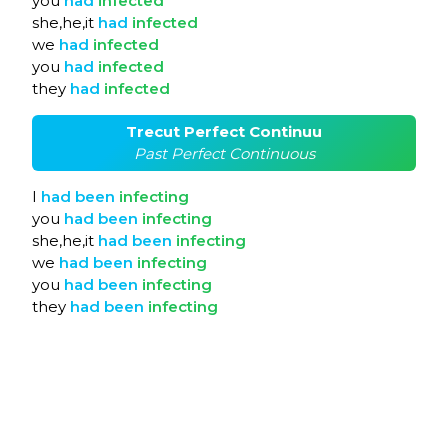
you
had
infected
she,he,it
had
infected
we
had
infected
you
had
infected
they
had
infected
Trecut Perfect Continuu
Past Perfect Continuous
I
had
been
infecting
you
had
been
infecting
she,he,it
had
been
infecting
we
had
been
infecting
you
had
been
infecting
they
had
been
infecting