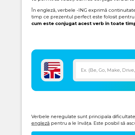
În engleză, verbele -ING exprimă continuitatea 
timp ce prezentul perfect este folosit pentru 
cum este conjugat acest verb în toate timp
Verbele neregulate sunt principala dificultate
engleză
pentru a le învăța. Este posibil să asc