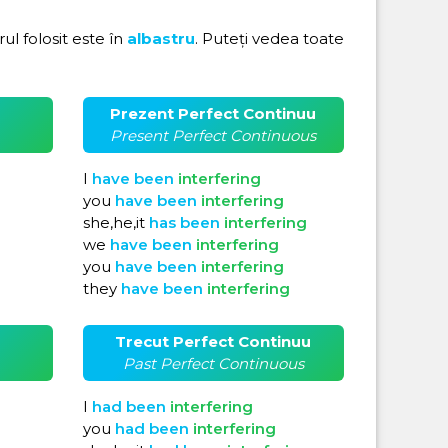
arul folosit este în
albastru
. Puteți vedea toate
Prezent Perfect Continuu
Present Perfect Continuous
I
have
been
interfering
you
have
been
interfering
she,he,it
has
been
interfering
we
have
been
interfering
you
have
been
interfering
they
have
been
interfering
Trecut Perfect Continuu
Past Perfect Continuous
I
had
been
interfering
you
had
been
interfering