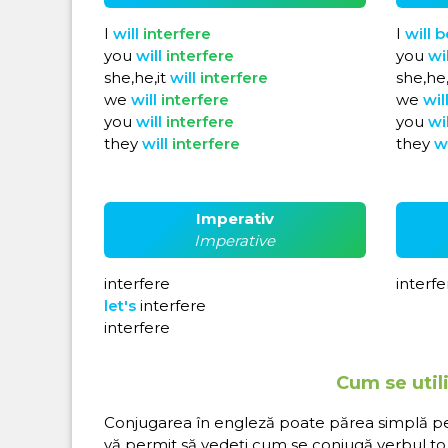
I
will
interfere
I
will
b
you
will
interfere
you
wi
she,he,it
will
interfere
she,he,
we
will
interfere
we
wil
you
will
interfere
you
wi
they
will
interfere
they
w
Imperativ
Imperative
interfere
interfe
let's
interfere
interfere
Cum se utili
Conjugarea în engleză poate părea simplă pe hâ
vă permit să vedeți cum se conjugă verbul to i