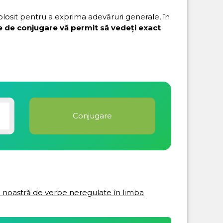
folosit pentru a exprima adevăruri generale, în
e de conjugare vă permit să vedeți exact
ta noastră de verbe neregulate în limba