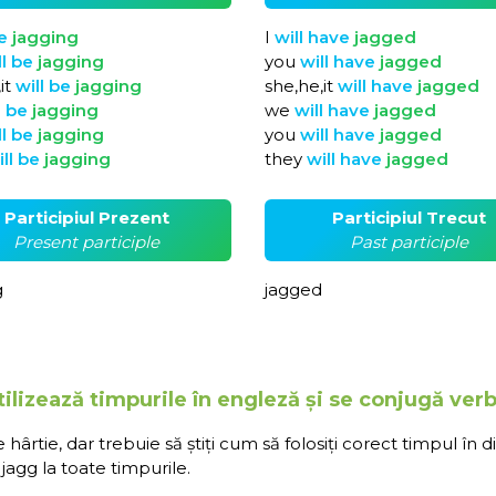
e
jagging
I
will
have
jagged
ll
be
jagging
you
will
have
jagged
it
will
be
jagging
she,he,it
will
have
jagged
l
be
jagging
we
will
have
jagged
ll
be
jagging
you
will
have
jagged
ill
be
jagging
they
will
have
jagged
Participiul Prezent
Participiul Trecut
Present participle
Past participle
g
jagged
ilizează timpurile în engleză și se conjugă verb
rtie, dar trebuie să știți cum să folosiți corect timpul în d
agg la toate timpurile.