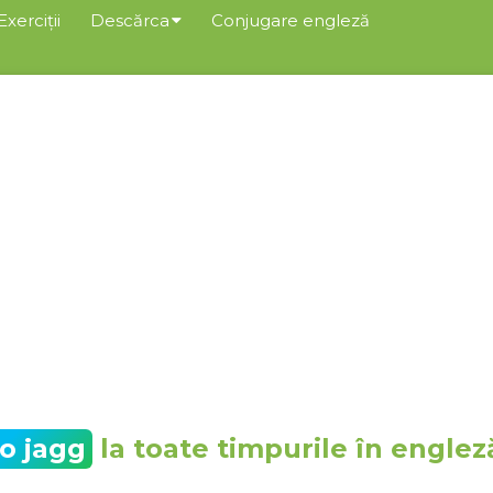
Exerciții
Descărca
Conjugare engleză
to jagg
la toate timpurile în englez