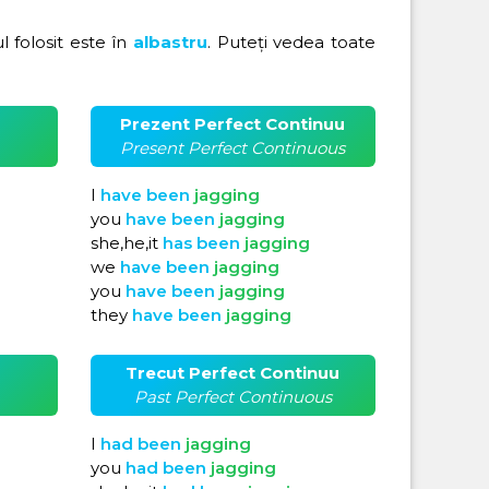
ul folosit este în
albastru
. Puteți vedea toate
Prezent Perfect Continuu
Present Perfect Continuous
I
have
been
jagging
you
have
been
jagging
she,he,it
has
been
jagging
we
have
been
jagging
you
have
been
jagging
they
have
been
jagging
Trecut Perfect Continuu
Past Perfect Continuous
I
had
been
jagging
you
had
been
jagging