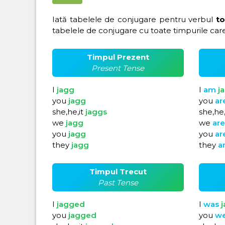
Iată tabelele de conjugare pentru verbul
to
tabelele de conjugare cu toate timpurile care
Timpul Prezent
Present Tense
I
jagg
I
am
j
you
jagg
you
ar
she,he,it
jaggs
she,he,
we
jagg
we
ar
you
jagg
you
ar
they
jagg
they
a
Timpul Trecut
Past Tense
I
jagged
I
was
you
jagged
you
w