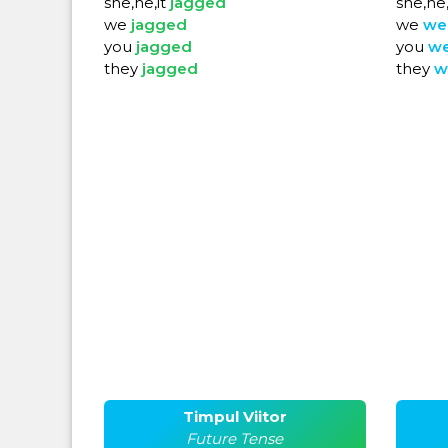
she,he,it
jagged
she,he,
we
jagged
we
we
you
jagged
you
w
they
jagged
they
w
Timpul Viitor
Future Tense