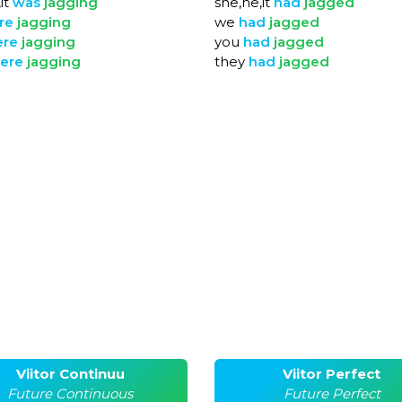
it
was
jagging
she,he,it
had
jagged
re
jagging
we
had
jagged
ere
jagging
you
had
jagged
ere
jagging
they
had
jagged
Viitor Continuu
Viitor Perfect
Future Continuous
Future Perfect