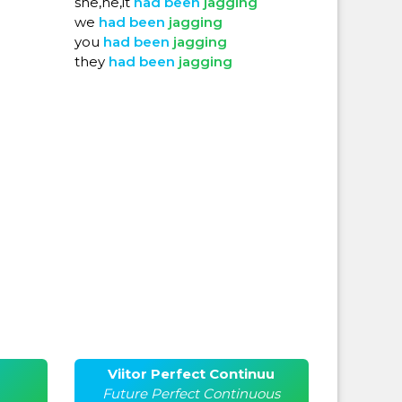
she,he,it
had
been
jagging
we
had
been
jagging
you
had
been
jagging
they
had
been
jagging
Viitor Perfect Continuu
Future Perfect Continuous