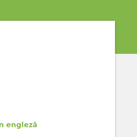
în engleză