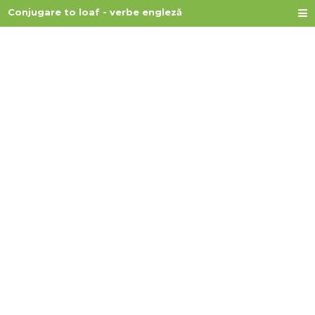
Conjugare to loaf - verbe engleză