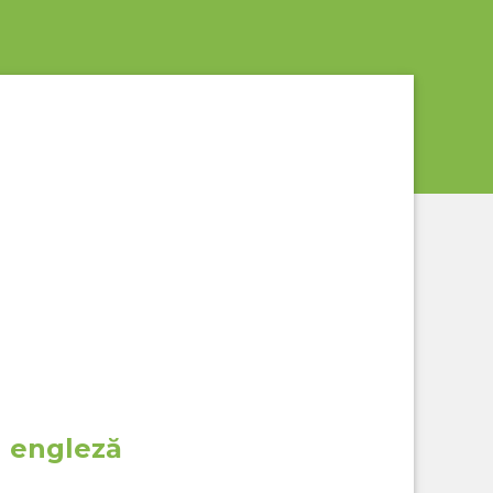
n engleză