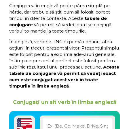
Conjugarea în engleză poate părea simplă pe
hârtie, dar trebuie să știți cum să folosiți corect
timpul în diferite contexte. Aceste
tabele de
conjugare
vă permit să vedeți cum se conjugă
verbul to mantle la toate timpurile.
În engleză, verbele -ING exprimă continuitatea
acțiunii în trecut, prezent și viitor. Prezentul simplu
este folosit pentru a exprima adevăruri generale,
în timp ce prezentul perfect este folosit pentru a
sublinia rezultatul unui proces sau acțiune.
Aceste
tabele de conjugare vă permit să vedeți exact
cum este conjugat acest verb în toate
timpurile în limba engleză
.
Conjugați un alt verb în limba engleză