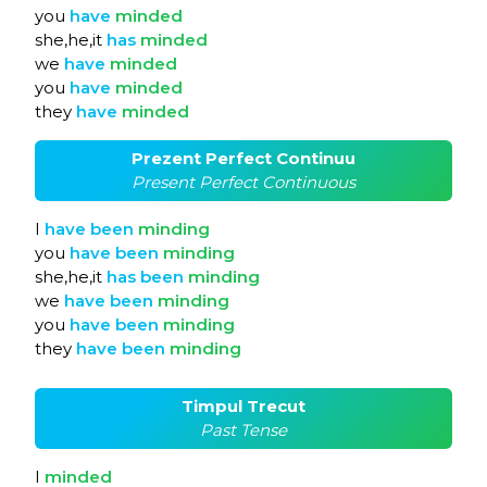
you
have
minded
she,he,it
has
minded
we
have
minded
you
have
minded
they
have
minded
Prezent Perfect Continuu
Present Perfect Continuous
I
have
been
minding
you
have
been
minding
she,he,it
has
been
minding
we
have
been
minding
you
have
been
minding
they
have
been
minding
Timpul Trecut
Past Tense
I
minded