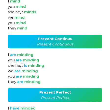
I
mind
you
mind
she,he,it
minds
we
mind
you
mind
they
mind
Prezent Continuu
Present Continuous
I
am
minding
you
are
minding
she,he,it
is
minding
we
are
minding
you
are
minding
they
are
minding
Prezent Perfect
Present Perfect
I
have
minded