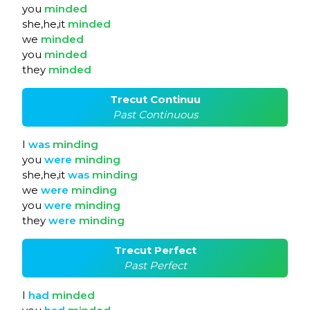
you
minded
she,he,it
minded
we
minded
you
minded
they
minded
Trecut Continuu
Past Continuous
I
was
minding
you
were
minding
she,he,it
was
minding
we
were
minding
you
were
minding
they
were
minding
Trecut Perfect
Past Perfect
I
had
minded