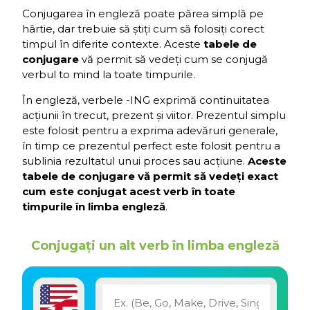
Conjugarea în engleză poate părea simplă pe
hârtie, dar trebuie să știți cum să folosiți corect
timpul în diferite contexte. Aceste
tabele de
conjugare
vă permit să vedeți cum se conjugă
verbul to mind la toate timpurile.
În engleză, verbele -ING exprimă continuitatea
acțiunii în trecut, prezent și viitor. Prezentul simplu
este folosit pentru a exprima adevăruri generale,
în timp ce prezentul perfect este folosit pentru a
sublinia rezultatul unui proces sau acțiune.
Aceste
tabele de conjugare vă permit să vedeți exact
cum este conjugat acest verb în toate
timpurile în limba engleză
.
Conjugați un alt verb în limba engleză