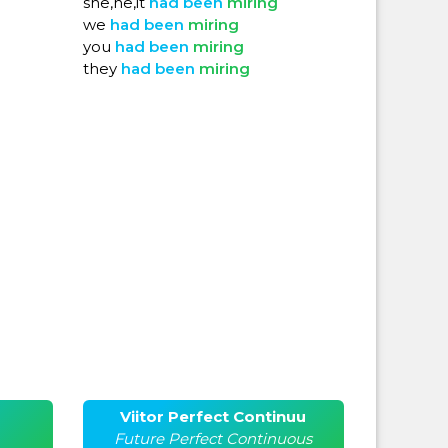
she,he,it
had
been
miring
we
had
been
miring
you
had
been
miring
they
had
been
miring
Viitor Perfect Continuu
Future Perfect Continuous