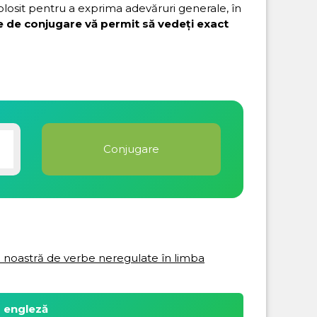
folosit pentru a exprima adevăruri generale, în
e de conjugare vă permit să vedeți exact
ta noastră de verbe neregulate în limba
a engleză