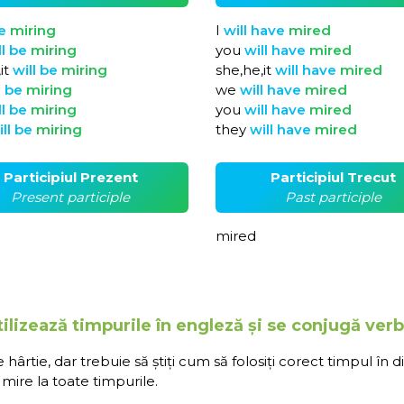
e
miring
I
will
have
mired
ll
be
miring
you
will
have
mired
it
will
be
miring
she,he,it
will
have
mired
l
be
miring
we
will
have
mired
ll
be
miring
you
will
have
mired
ill
be
miring
they
will
have
mired
Participiul Prezent
Participiul Trecut
Present participle
Past participle
mired
ilizează timpurile în engleză și se conjugă verb
rtie, dar trebuie să știți cum să folosiți corect timpul în d
mire la toate timpurile.