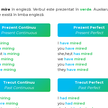
 mire
în engleză. Verbul este prezentat în
verde
. Auxiliar
 există în limba engleză.
Prezent Continuu
Prezent Perfect
Present Continuous
Present Perfect
iring
I
have
mired
e
miring
you
have
mired
it
is
miring
she,he,it
has
mired
e
miring
we
have
mired
e
miring
you
have
mired
re
miring
they
have
mired
Trecut Continuu
Trecut Perfect
Past Continuous
Past Perfect
iring
I
had
mired
ere
miring
you
had
mired