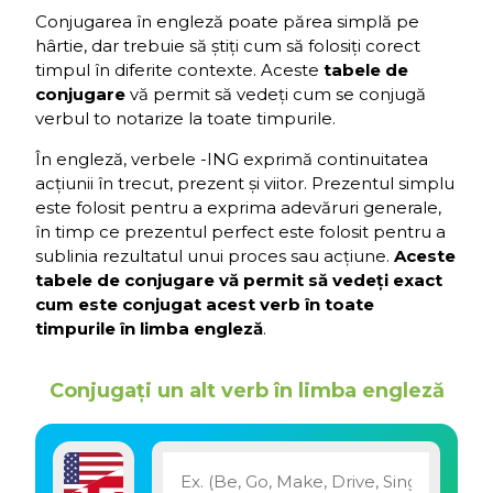
Conjugarea în engleză poate părea simplă pe
hârtie, dar trebuie să știți cum să folosiți corect
timpul în diferite contexte. Aceste
tabele de
conjugare
vă permit să vedeți cum se conjugă
verbul to notarize la toate timpurile.
În engleză, verbele -ING exprimă continuitatea
acțiunii în trecut, prezent și viitor. Prezentul simplu
este folosit pentru a exprima adevăruri generale,
în timp ce prezentul perfect este folosit pentru a
sublinia rezultatul unui proces sau acțiune.
Aceste
tabele de conjugare vă permit să vedeți exact
cum este conjugat acest verb în toate
timpurile în limba engleză
.
Conjugați un alt verb în limba engleză