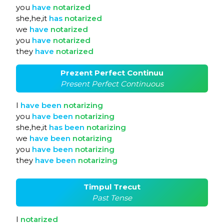
you
have
notarized
she,he,it
has
notarized
we
have
notarized
you
have
notarized
they
have
notarized
Prezent Perfect Continuu
Present Perfect Continuous
I
have
been
notarizing
you
have
been
notarizing
she,he,it
has
been
notarizing
we
have
been
notarizing
you
have
been
notarizing
they
have
been
notarizing
Timpul Trecut
Past Tense
I
notarized