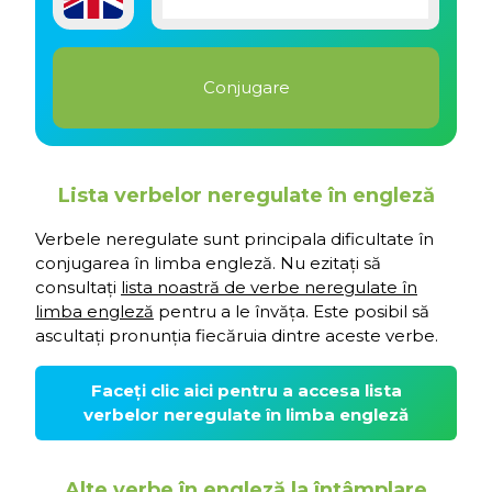
Lista verbelor neregulate în engleză
Verbele neregulate sunt principala dificultate în
conjugarea în limba engleză. Nu ezitați să
consultați
lista noastră de verbe neregulate în
limba engleză
pentru a le învăța. Este posibil să
ascultați pronunția fiecăruia dintre aceste verbe.
Faceți clic aici pentru a accesa lista
verbelor neregulate în limba engleză
Alte verbe în engleză la întâmplare