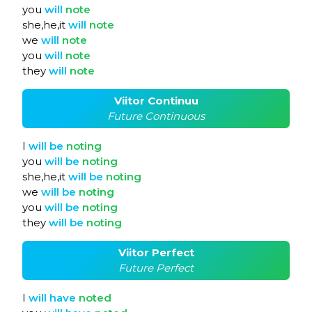
you
will
note
she,he,it
will
note
we
will
note
you
will
note
they
will
note
Viitor Continuu
Future Continuous
I
will
be
noting
you
will
be
noting
she,he,it
will
be
noting
we
will
be
noting
you
will
be
noting
they
will
be
noting
Viitor Perfect
Future Perfect
I
will
have
noted