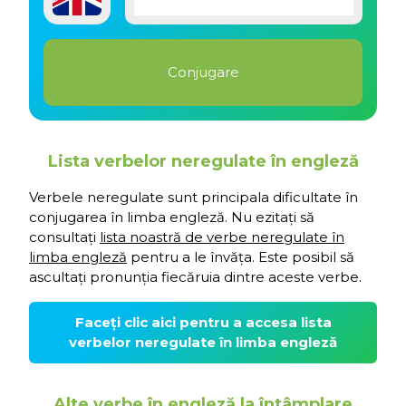
Lista verbelor neregulate în engleză
Verbele neregulate sunt principala dificultate în
conjugarea în limba engleză. Nu ezitați să
consultați
lista noastră de verbe neregulate în
limba engleză
pentru a le învăța. Este posibil să
ascultați pronunția fiecăruia dintre aceste verbe.
Faceți clic aici pentru a accesa lista
verbelor neregulate în limba engleză
Alte verbe în engleză la întâmplare