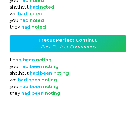
you
had
noted
she,he,it
had
noted
we
had
noted
you
had
noted
they
had
noted
Trecut Perfect Continuu
Past Perfect Continuous
I
had
been
noting
you
had
been
noting
she,he,it
had
been
noting
we
had
been
noting
you
had
been
noting
they
had
been
noting