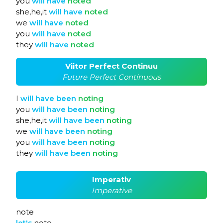
you
will
have
noted
she,he,it
will
have
noted
we
will
have
noted
you
will
have
noted
they
will
have
noted
Viitor Perfect Continuu
Future Perfect Continuous
I
will
have
been
noting
you
will
have
been
noting
she,he,it
will
have
been
noting
we
will
have
been
noting
you
will
have
been
noting
they
will
have
been
noting
Imperativ
Imperative
note
let's
note