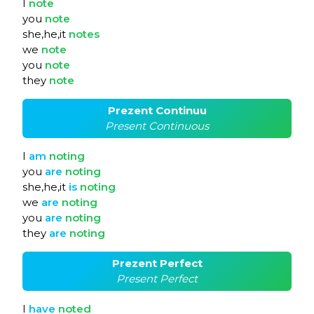
I
note
you
note
she,he,it
notes
we
note
you
note
they
note
Prezent Continuu
Present Continuous
I
am
noting
you
are
noting
she,he,it
is
noting
we
are
noting
you
are
noting
they
are
noting
Prezent Perfect
Present Perfect
I
have
noted