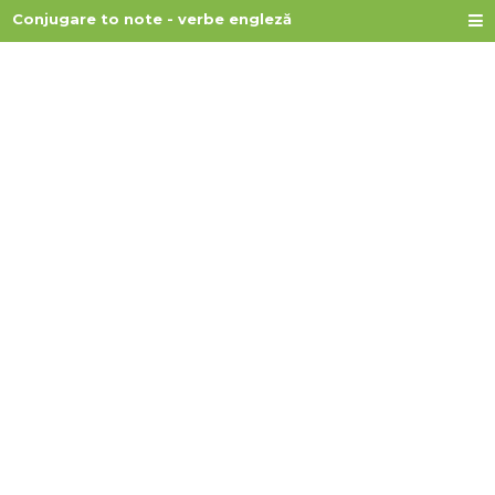
Conjugare to note - verbe engleză