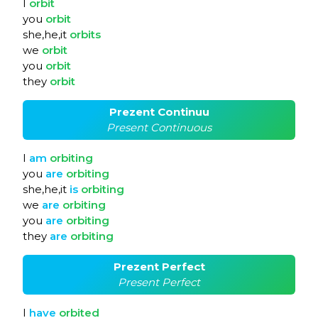
I
orbit
you
orbit
she,he,it
orbits
we
orbit
you
orbit
they
orbit
Prezent Continuu
Present Continuous
I
am
orbiting
you
are
orbiting
she,he,it
is
orbiting
we
are
orbiting
you
are
orbiting
they
are
orbiting
Prezent Perfect
Present Perfect
I
have
orbited