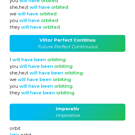
you
will
have
orbited
she,he,it
will
have
orbited
we
will
have
orbited
you
will
have
orbited
they
will
have
orbited
Viitor Perfect Continuu
Future Perfect Continuous
I
will
have
been
orbiting
you
will
have
been
orbiting
she,he,it
will
have
been
orbiting
we
will
have
been
orbiting
you
will
have
been
orbiting
they
will
have
been
orbiting
Imperativ
Imperative
orbit
let's
orbit