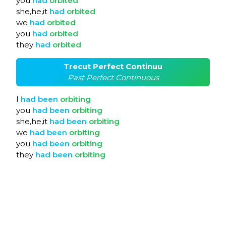
you
had
orbited
she,he,it
had
orbited
we
had
orbited
you
had
orbited
they
had
orbited
Trecut Perfect Continuu
Past Perfect Continuous
I
had
been
orbiting
you
had
been
orbiting
she,he,it
had
been
orbiting
we
had
been
orbiting
you
had
been
orbiting
they
had
been
orbiting