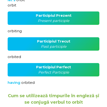
orbit
Participiul Prezent
Present participle
orbiting
Participiul Trecut
Past participle
orbited
Participiul Perfect
Perfect Participle
having
orbited
Cum se utilizează timpurile în engleză și
se conjugă verbul to orbit