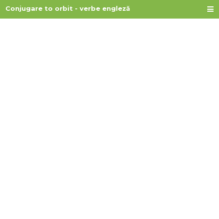
Conjugare to orbit - verbe engleză