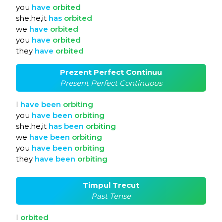
you
have
orbited
she,he,it
has
orbited
we
have
orbited
you
have
orbited
they
have
orbited
Prezent Perfect Continuu
Present Perfect Continuous
I
have
been
orbiting
you
have
been
orbiting
she,he,it
has
been
orbiting
we
have
been
orbiting
you
have
been
orbiting
they
have
been
orbiting
Timpul Trecut
Past Tense
I
orbited