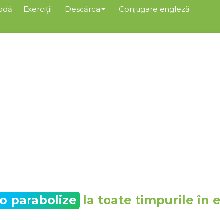
odă
Exerciții
Descărca
Conjugare engleză
to parabolize
la toate timpurile în 