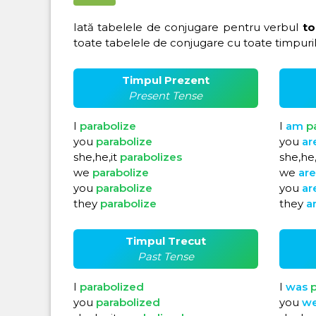
Iată tabelele de conjugare pentru verbul
to
toate tabelele de conjugare cu toate timpuril
Timpul Prezent
Present Tense
I
parabolize
I
am
p
you
parabolize
you
ar
she,he,it
parabolizes
she,he,
we
parabolize
we
ar
you
parabolize
you
ar
they
parabolize
they
a
Timpul Trecut
Past Tense
I
parabolized
I
was
p
you
parabolized
you
w