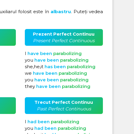
uxiliarul folosit este în
albastru
. Puteți vedea
Prezent Perfect Continuu
Present Perfect Continuous
I
have
been
parabolizing
you
have
been
parabolizing
she,he,it
has
been
parabolizing
we
have
been
parabolizing
you
have
been
parabolizing
they
have
been
parabolizing
Trecut Perfect Continuu
Past Perfect Continuous
I
had
been
parabolizing
you
had
been
parabolizing