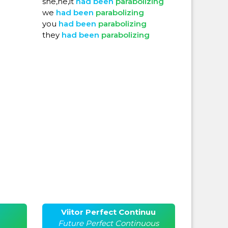
she,he,it
had
been
parabolizing
we
had
been
parabolizing
you
had
been
parabolizing
they
had
been
parabolizing
Viitor Perfect Continuu
Future Perfect Continuous