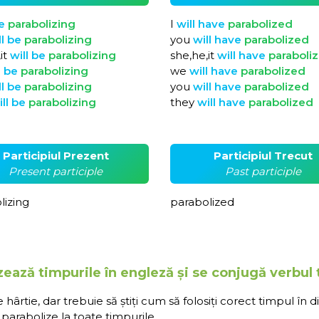
e
parabolizing
I
will
have
parabolized
ll
be
parabolizing
you
will
have
parabolized
it
will
be
parabolizing
she,he,it
will
have
paraboli
l
be
parabolizing
we
will
have
parabolized
ll
be
parabolizing
you
will
have
parabolized
ill
be
parabolizing
they
will
have
parabolized
Participiul Prezent
Participiul Trecut
Present participle
Past participle
lizing
parabolized
zează timpurile în engleză și se conjugă verbul 
rtie, dar trebuie să știți cum să folosiți corect timpul în d
parabolize la toate timpurile.