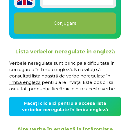
Lista verbelor neregulate în engleză
Verbele neregulate sunt principala dificultate în
conjugarea în limba engleză. Nu ezitați să
consultați
lista noastră de verbe neregulate în
limba engleză
pentru a le învăța. Este posibil să
ascultați pronunția fiecăruia dintre aceste verbe.
Faceți clic aici pentru a accesa lista
verbelor neregulate în limba engleză
Alte verbe în engleză la întâmplare