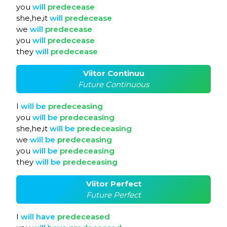
you
will
predecease
she,he,it
will
predecease
we
will
predecease
you
will
predecease
they
will
predecease
Viitor Continuu
Future Continuous
I
will
be
predeceasing
you
will
be
predeceasing
she,he,it
will
be
predeceasing
we
will
be
predeceasing
you
will
be
predeceasing
they
will
be
predeceasing
Viitor Perfect
Future Perfect
I
will
have
predeceased