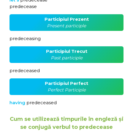
predecease
Participiul Prezent
Present participle
predeceasing
Participiul Trecut
Past participle
predeceased
Participiul Perfect
Perfect Participle
having
predeceased
Cum se utilizează timpurile în engleză și
se conjugă verbul to predecease