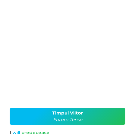
Timpul Viitor
Future Tense
I
will
predecease