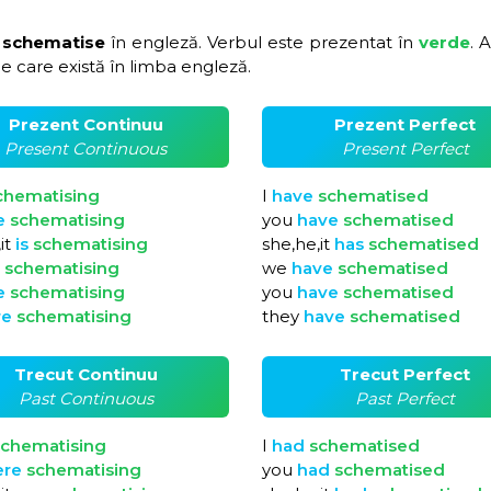
 schematise
în engleză. Verbul este prezentat în
verde
. 
e care există în limba engleză.
Prezent Continuu
Prezent Perfect
Present Continuous
Present Perfect
chematising
I
have
schematised
e
schematising
you
have
schematised
it
is
schematising
she,he,it
has
schematised
e
schematising
we
have
schematised
e
schematising
you
have
schematised
re
schematising
they
have
schematised
Trecut Continuu
Trecut Perfect
Past Continuous
Past Perfect
schematising
I
had
schematised
ere
schematising
you
had
schematised