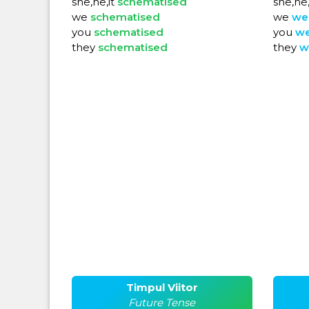
she,he,it
schematised
she,he,
we
schematised
we
we
you
schematised
you
w
they
schematised
they
w
Timpul Viitor
Future Tense