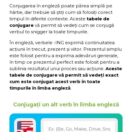
Conjugarea în engleză poate părea simplă pe
hârtie, dar trebuie să știți cum să folosiți corect
timpul în diferite contexte. Aceste
tabele de
conjugare
vă permit să vedeți cum se conjugă
verbul to snigger la toate timpurile.
În engleză, verbele -ING exprimă continuitatea
acțiunii în trecut, prezent și viitor. Prezentul simplu
este folosit pentru a exprima adevăruri generale,
în timp ce prezentul perfect este folosit pentru a
sublinia rezultatul unui proces sau acțiune.
Aceste
tabele de conjugare vă permit să vedeți exact
cum este conjugat acest verb în toate
timpurile în limba engleză
.
Conjugați un alt verb în limba engleză