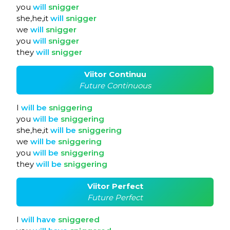
you
will
snigger
she,he,it
will
snigger
we
will
snigger
you
will
snigger
they
will
snigger
Viitor Continuu
Future Continuous
I
will
be
sniggering
you
will
be
sniggering
she,he,it
will
be
sniggering
we
will
be
sniggering
you
will
be
sniggering
they
will
be
sniggering
Viitor Perfect
Future Perfect
I
will
have
sniggered