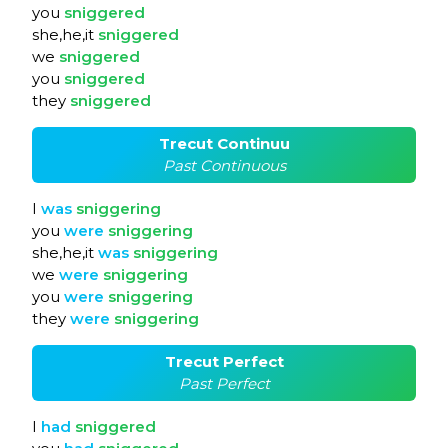
you
sniggered
she,he,it
sniggered
we
sniggered
you
sniggered
they
sniggered
Trecut Continuu
Past Continuous
I
was
sniggering
you
were
sniggering
she,he,it
was
sniggering
we
were
sniggering
you
were
sniggering
they
were
sniggering
Trecut Perfect
Past Perfect
I
had
sniggered