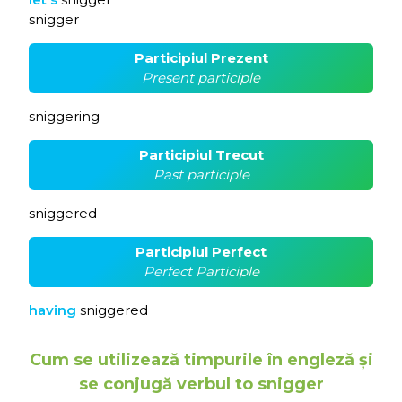
snigger
Participiul Prezent
Present participle
sniggering
Participiul Trecut
Past participle
sniggered
Participiul Perfect
Perfect Participle
having
sniggered
Cum se utilizează timpurile în engleză și
se conjugă verbul to snigger