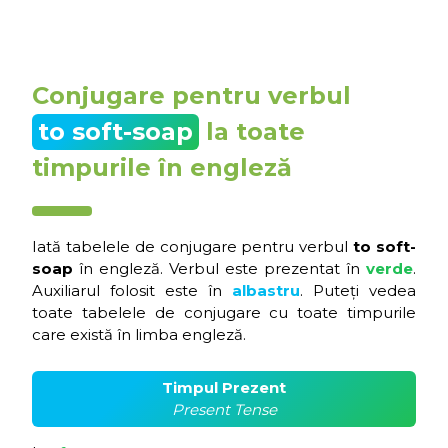
Conjugare pentru verbul
to soft-soap
la toate
timpurile în engleză
Iată tabelele de conjugare pentru verbul
to soft-
soap
în engleză. Verbul este prezentat în
verde
.
Auxiliarul folosit este în
albastru
. Puteți vedea
toate tabelele de conjugare cu toate timpurile
care există în limba engleză.
Timpul Prezent
Present Tense