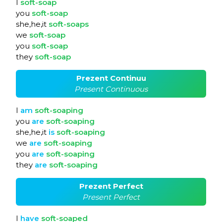
I
soft-soap
you
soft-soap
she,he,it
soft-soaps
we
soft-soap
you
soft-soap
they
soft-soap
Prezent Continuu
Present Continuous
I
am
soft-soaping
you
are
soft-soaping
she,he,it
is
soft-soaping
we
are
soft-soaping
you
are
soft-soaping
they
are
soft-soaping
Prezent Perfect
Present Perfect
I
have
soft-soaped