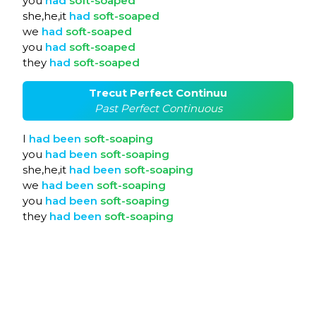
you
had
soft-soaped
she,he,it
had
soft-soaped
we
had
soft-soaped
you
had
soft-soaped
they
had
soft-soaped
Trecut Perfect Continuu
Past Perfect Continuous
I
had
been
soft-soaping
you
had
been
soft-soaping
she,he,it
had
been
soft-soaping
we
had
been
soft-soaping
you
had
been
soft-soaping
they
had
been
soft-soaping