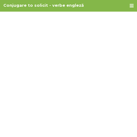
Conjugare to solicit - verbe engleză