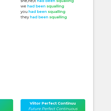
she,he,it
had
been
squalling
we
had
been
squalling
you
had
been
squalling
they
had
been
squalling
Viitor Perfect Continuu
Future Perfect Continuous