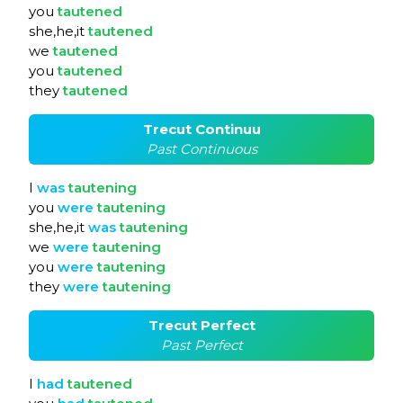
you
tautened
she,he,it
tautened
we
tautened
you
tautened
they
tautened
Trecut Continuu
Past Continuous
I
was
tautening
you
were
tautening
she,he,it
was
tautening
we
were
tautening
you
were
tautening
they
were
tautening
Trecut Perfect
Past Perfect
I
had
tautened