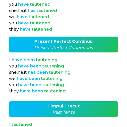
you
have
tautened
she,he,it
has
tautened
we
have
tautened
you
have
tautened
they
have
tautened
Prezent Perfect Continuu
Present Perfect Continuous
I
have
been
tautening
you
have
been
tautening
she,he,it
has
been
tautening
we
have
been
tautening
you
have
been
tautening
they
have
been
tautening
Timpul Trecut
Past Tense
I
tautened