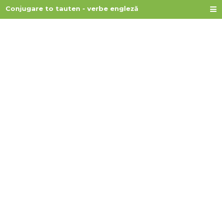
Conjugare to tauten - verbe engleză