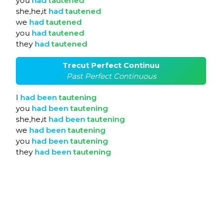
you
had
tautened
she,he,it
had
tautened
we
had
tautened
you
had
tautened
they
had
tautened
Trecut Perfect Continuu
Past Perfect Continuous
I
had
been
tautening
you
had
been
tautening
she,he,it
had
been
tautening
we
had
been
tautening
you
had
been
tautening
they
had
been
tautening