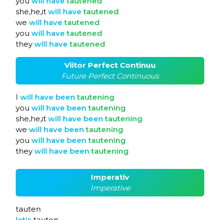
you
will
have
tautened
she,he,it
will
have
tautened
we
will
have
tautened
you
will
have
tautened
they
will
have
tautened
Viitor Perfect Continuu
Future Perfect Continuous
I
will
have
been
tautening
you
will
have
been
tautening
she,he,it
will
have
been
tautening
we
will
have
been
tautening
you
will
have
been
tautening
they
will
have
been
tautening
Imperativ
Imperative
tauten
let's
tauten