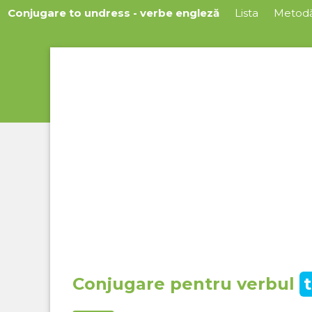
Conjugare to undress - verbe engleză
Lista
Metod
Conjugare pentru verbul