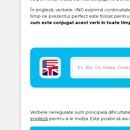
În engleză, verbele -ING exprimă continuitatea 
timp ce prezentul perfect este folosit pentru 
cum este conjugat acest verb în toate timp
Verbele neregulate sunt principala dificultate
engleză
pentru a le învăța. Este posibil să asc