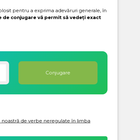
folosit pentru a exprima adevăruri generale, în
e de conjugare vă permit să vedeți exact
ta noastră de verbe neregulate în limba