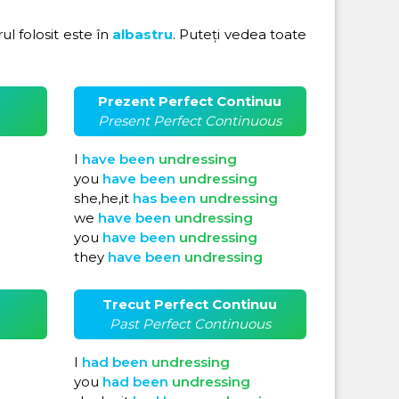
arul folosit este în
albastru
. Puteți vedea toate
Prezent Perfect Continuu
Present Perfect Continuous
I
have
been
undressing
you
have
been
undressing
she,he,it
has
been
undressing
we
have
been
undressing
you
have
been
undressing
they
have
been
undressing
Trecut Perfect Continuu
Past Perfect Continuous
I
had
been
undressing
you
had
been
undressing