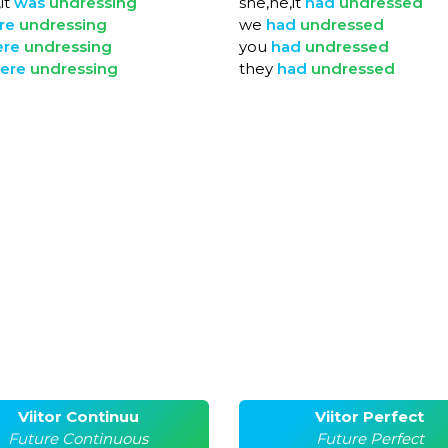
it
was
undressing
she,he,it
had
undressed
re
undressing
we
had
undressed
ere
undressing
you
had
undressed
ere
undressing
they
had
undressed
Viitor Continuu
Viitor Perfect
Future Continuous
Future Perfect