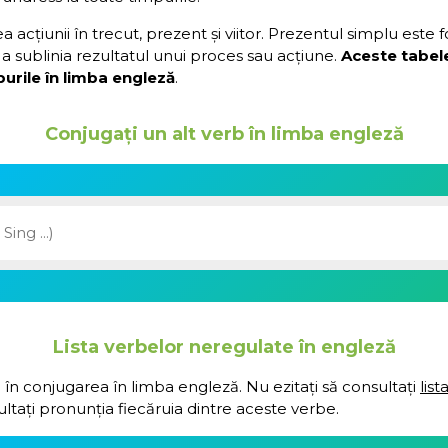
acțiunii în trecut, prezent și viitor. Prezentul simplu este 
a sublinia rezultatul unui proces sau acțiune.
Aceste tabel
urile în limba engleză
.
Conjugați un alt verb în limba engleză
Lista verbelor neregulate în engleză
 în conjugarea în limba engleză. Nu ezitați să consultați
lis
ultați pronunția fiecăruia dintre aceste verbe.