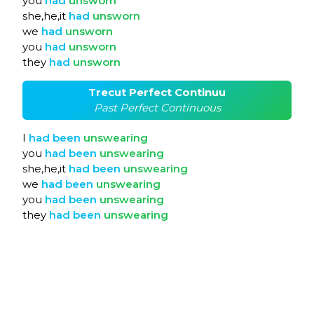
you
had
unsworn
she,he,it
had
unsworn
we
had
unsworn
you
had
unsworn
they
had
unsworn
Trecut Perfect Continuu
Past Perfect Continuous
I
had
been
unswearing
you
had
been
unswearing
she,he,it
had
been
unswearing
we
had
been
unswearing
you
had
been
unswearing
they
had
been
unswearing