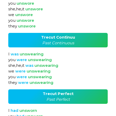
you
unswore
she,he,it
unswore
we
unswore
you
unswore
they
unswore
Trecut Continuu
Past Continuous
I
was
unswearing
you
were
unswearing
she,he,it
was
unswearing
we
were
unswearing
you
were
unswearing
they
were
unswearing
Trecut Perfect
Past Perfect
I
had
unsworn