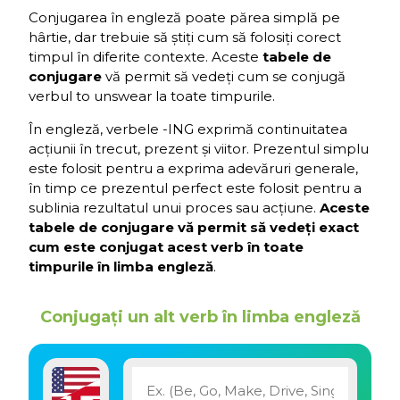
Conjugarea în engleză poate părea simplă pe
hârtie, dar trebuie să știți cum să folosiți corect
timpul în diferite contexte. Aceste
tabele de
conjugare
vă permit să vedeți cum se conjugă
verbul to unswear la toate timpurile.
În engleză, verbele -ING exprimă continuitatea
acțiunii în trecut, prezent și viitor. Prezentul simplu
este folosit pentru a exprima adevăruri generale,
în timp ce prezentul perfect este folosit pentru a
sublinia rezultatul unui proces sau acțiune.
Aceste
tabele de conjugare vă permit să vedeți exact
cum este conjugat acest verb în toate
timpurile în limba engleză
.
Conjugați un alt verb în limba engleză