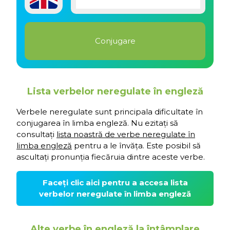
Lista verbelor neregulate în engleză
Verbele neregulate sunt principala dificultate în
conjugarea în limba engleză. Nu ezitați să
consultați
lista noastră de verbe neregulate în
limba engleză
pentru a le învăța. Este posibil să
ascultați pronunția fiecăruia dintre aceste verbe.
Faceți clic aici pentru a accesa lista
verbelor neregulate în limba engleză
Alte verbe în engleză la întâmplare