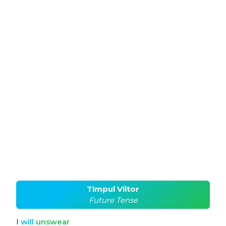
Timpul Viitor
Future Tense
I
will
unswear