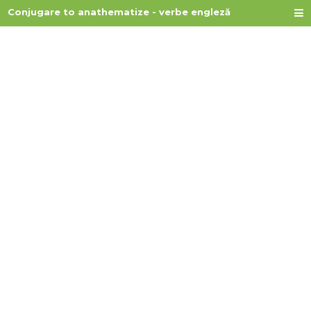
Conjugare to anathematize - verbe engleză