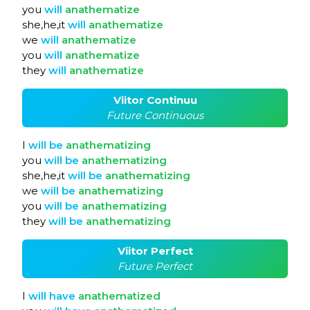
you
will
anathematize
she,he,it
will
anathematize
we
will
anathematize
you
will
anathematize
they
will
anathematize
Viitor Continuu
Future Continuous
I
will
be
anathematizing
you
will
be
anathematizing
she,he,it
will
be
anathematizing
we
will
be
anathematizing
you
will
be
anathematizing
they
will
be
anathematizing
Viitor Perfect
Future Perfect
I
will
have
anathematized