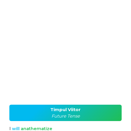
Timpul Viitor
Future Tense
I
will
anathematize