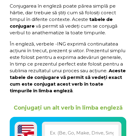
Conjugarea în engleză poate părea simplă pe
hârtie, dar trebuie să știți cum să folosiți corect
timpul în diferite contexte. Aceste
tabele de
conjugare
vă permit să vedeți cum se conjugă
verbul to anathematize la toate timpurile.
În engleză, verbele -ING exprimă continuitatea
acțiunii în trecut, prezent și viitor. Prezentul simplu
este folosit pentru a exprima adevăruri generale,
în timp ce prezentul perfect este folosit pentru a
sublinia rezultatul unui proces sau acțiune.
Aceste
tabele de conjugare vă permit să vedeți exact
cum este conjugat acest verb în toate
timpurile în limba engleză
.
Conjugați un alt verb în limba engleză