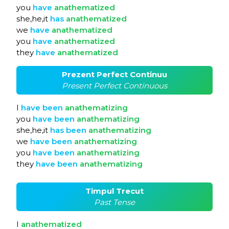
you
have
anathematized
she,he,it
has
anathematized
we
have
anathematized
you
have
anathematized
they
have
anathematized
Prezent Perfect Continuu
Present Perfect Continuous
I
have
been
anathematizing
you
have
been
anathematizing
she,he,it
has
been
anathematizing
we
have
been
anathematizing
you
have
been
anathematizing
they
have
been
anathematizing
Timpul Trecut
Past Tense
I
anathematized