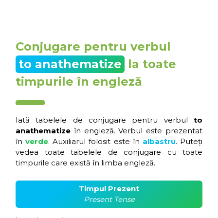
Conjugare pentru verbul
to anathematize
la toate
timpurile în engleză
Iată tabelele de conjugare pentru verbul
to
anathematize
în engleză. Verbul este prezentat
în
verde
. Auxiliarul folosit este în
albastru
. Puteți
vedea toate tabelele de conjugare cu toate
timpurile care există în limba engleză.
Timpul Prezent
Present Tense