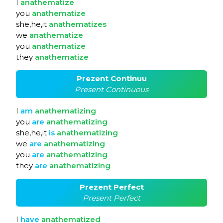
I
anathematize
you
anathematize
she,he,it
anathematizes
we
anathematize
you
anathematize
they
anathematize
Prezent Continuu
Present Continuous
I
am
anathematizing
you
are
anathematizing
she,he,it
is
anathematizing
we
are
anathematizing
you
are
anathematizing
they
are
anathematizing
Prezent Perfect
Present Perfect
I
have
anathematized