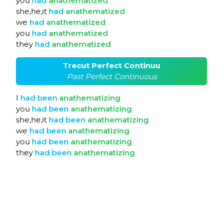
you
had
anathematized
she,he,it
had
anathematized
we
had
anathematized
you
had
anathematized
they
had
anathematized
Trecut Perfect Continuu
Past Perfect Continuous
I
had
been
anathematizing
you
had
been
anathematizing
she,he,it
had
been
anathematizing
we
had
been
anathematizing
you
had
been
anathematizing
they
had
been
anathematizing