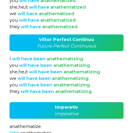
you
will
have
anathematized
she,he,it
will
have
anathematized
we
will
have
anathematized
you
will
have
anathematized
they
will
have
anathematized
Viitor Perfect Continuu
Future Perfect Continuous
I
will
have
been
anathematizing
you
will
have
been
anathematizing
she,he,it
will
have
been
anathematizing
we
will
have
been
anathematizing
you
will
have
been
anathematizing
they
will
have
been
anathematizing
Imperativ
Imperative
anathematize
let's
anathematize