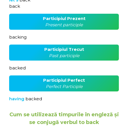
back
Participiul Prezent
Present participle
backing
Participiul Trecut
Past participle
backed
Participiul Perfect
Perfect Participle
having
backed
Cum se utilizează timpurile în engleză și
se conjugă verbul to back