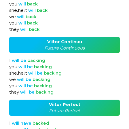
you
will
back
she,he,it
will
back
we
will
back
you
will
back
they
will
back
Viitor Continuu
Future Continuous
I
will
be
backing
you
will
be
backing
she,he,it
will
be
backing
we
will
be
backing
you
will
be
backing
they
will
be
backing
Viitor Perfect
Future Perfect
I
will
have
backed