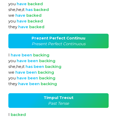
you
have
backed
she,he,it
has
backed
we
have
backed
you
have
backed
they
have
backed
Prezent Perfect Continuu
Present Perfect Continuous
I
have
been
backing
you
have
been
backing
she,he,it
has
been
backing
we
have
been
backing
you
have
been
backing
they
have
been
backing
Timpul Trecut
Past Tense
I
backed