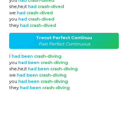
you
had
crash-dived
she,he,it
had
crash-dived
we
had
crash-dived
you
had
crash-dived
they
had
crash-dived
Trecut Perfect Continuu
Past Perfect Continuous
I
had
been
crash-diving
you
had
been
crash-diving
she,he,it
had
been
crash-diving
we
had
been
crash-diving
you
had
been
crash-diving
they
had
been
crash-diving