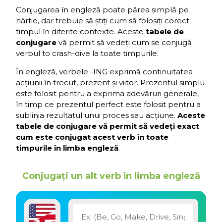
Conjugarea în engleză poate părea simplă pe
hârtie, dar trebuie să știți cum să folosiți corect
timpul în diferite contexte. Aceste
tabele de
conjugare
vă permit să vedeți cum se conjugă
verbul to crash-dive la toate timpurile.
În engleză, verbele -ING exprimă continuitatea
acțiunii în trecut, prezent și viitor. Prezentul simplu
este folosit pentru a exprima adevăruri generale,
în timp ce prezentul perfect este folosit pentru a
sublinia rezultatul unui proces sau acțiune.
Aceste
tabele de conjugare vă permit să vedeți exact
cum este conjugat acest verb în toate
timpurile în limba engleză
.
Conjugați un alt verb în limba engleză