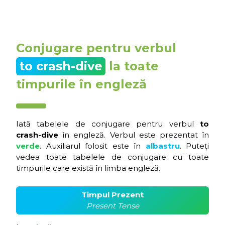
Conjugare pentru verbul
to crash-dive
la toate
timpurile în engleză
Iată tabelele de conjugare pentru verbul
to
crash-dive
în engleză. Verbul este prezentat în
verde
. Auxiliarul folosit este în
albastru
. Puteți
vedea toate tabelele de conjugare cu toate
timpurile care există în limba engleză.
Timpul Prezent
Present Tense