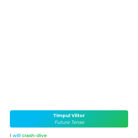
Timpul Viitor
Future Tense
I
will
crash-dive