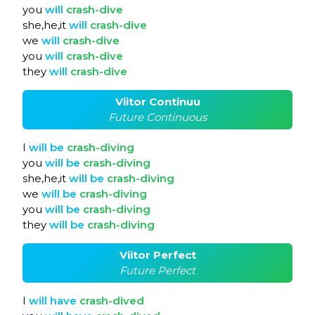
you
will
crash-dive
she,he,it
will
crash-dive
we
will
crash-dive
you
will
crash-dive
they
will
crash-dive
Viitor Continuu
Future Continuous
I
will
be
crash-diving
you
will
be
crash-diving
she,he,it
will
be
crash-diving
we
will
be
crash-diving
you
will
be
crash-diving
they
will
be
crash-diving
Viitor Perfect
Future Perfect
I
will
have
crash-dived