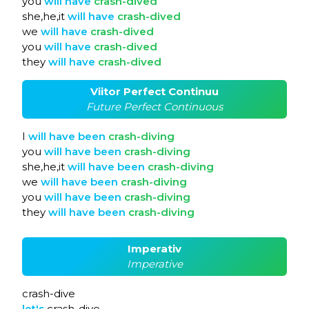
you
will
have
crash-dived
she,he,it
will
have
crash-dived
we
will
have
crash-dived
you
will
have
crash-dived
they
will
have
crash-dived
Viitor Perfect Continuu
Future Perfect Continuous
I
will
have
been
crash-diving
you
will
have
been
crash-diving
she,he,it
will
have
been
crash-diving
we
will
have
been
crash-diving
you
will
have
been
crash-diving
they
will
have
been
crash-diving
Imperativ
Imperative
crash-dive
let's
crash-dive