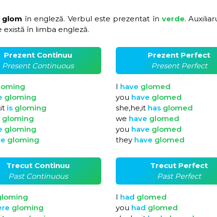
 glom
în engleză. Verbul este prezentat în
verde
. Auxilia
 există în limba engleză.
Prezent Continuu
Prezent Perfect
Present Continuous
Present Perfect
loming
I
have
glomed
e
gloming
you
have
glomed
it
is
gloming
she,he,it
has
glomed
e
gloming
we
have
glomed
e
gloming
you
have
glomed
re
gloming
they
have
glomed
Trecut Continuu
Trecut Perfect
Past Continuous
Past Perfect
gloming
I
had
glomed
ere
gloming
you
had
glomed