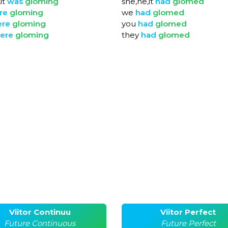
it
was
gloming
she,he,it
had
glomed
re
gloming
we
had
glomed
ere
gloming
you
had
glomed
ere
gloming
they
had
glomed
Viitor Continuu
Viitor Perfect
Future Continuous
Future Perfect