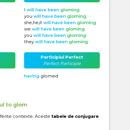
I
will
have
been
gloming
you
will
have
been
gloming
she,he,it
will
have
been
gloming
we
will
have
been
gloming
you
will
have
been
gloming
they
will
have
been
gloming
Participiul Perfect
Perfect Participle
having
glomed
ul to glom
iferite contexte. Aceste
tabele de conjugare