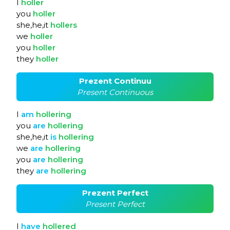
I
holler
you
holler
she,he,it
hollers
we
holler
you
holler
they
holler
Prezent Continuu
Present Continuous
I
am
hollering
you
are
hollering
she,he,it
is
hollering
we
are
hollering
you
are
hollering
they
are
hollering
Prezent Perfect
Present Perfect
I
have
hollered