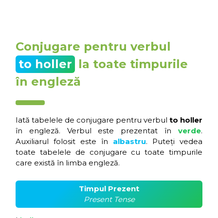
Conjugare pentru verbul
to holler
la toate timpurile
în engleză
Iată tabelele de conjugare pentru verbul
to holler
în engleză. Verbul este prezentat în
verde
.
Auxiliarul folosit este în
albastru
. Puteți vedea
toate tabelele de conjugare cu toate timpurile
care există în limba engleză.
Timpul Prezent
Present Tense